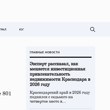
УРАЛ
ЮГ
ГЛАВНЫЕ НОВОСТИ
Эксперт рассказал, как
меняется инвестиционная
привлекательность
недвижимости Краснодара в
2026 году
Краснодарский край в 2026 году
 801
поднялся с седьмого на
четвертое место в…