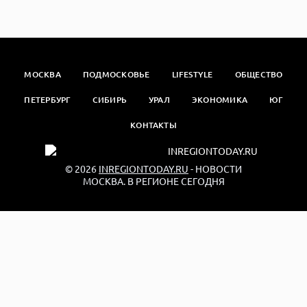
МОСКВА
ПОДМОСКОВЬЕ
LIFESTYLE
ОБЩЕСТВО
ПЕТЕРБУРГ
СИБИРЬ
УРАЛ
ЭКОНОМИКА
ЮГ
КОНТАКТЫ
© 2026
INREGIONTODAY.RU
- НОВОСТИ
МОСКВА. В РЕГИОНЕ СЕГОДНЯ