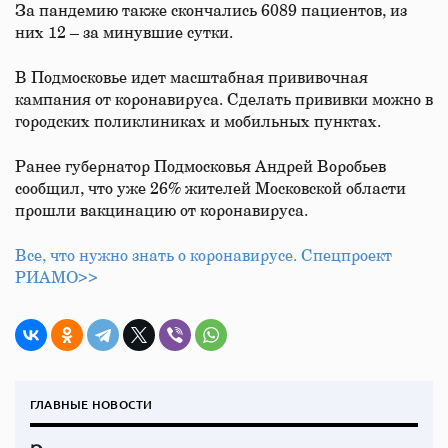
За пандемию также скончались 6089 пациентов, из
них 12 – за минувшие сутки.
В Подмосковье идет масштабная прививочная
кампания от коронавируса. Сделать прививки можно в
городских поликлиниках и мобильных пунктах.
Ранее губернатор Подмосковья Андрей Воробьев
сообщил, что уже 26% жителей Московской области
прошли вакцинацию от коронавируса.
Все, что нужно знать о коронавирусе. Спецпроект
РИАМО>>
ГЛАВНЫЕ НОВОСТИ