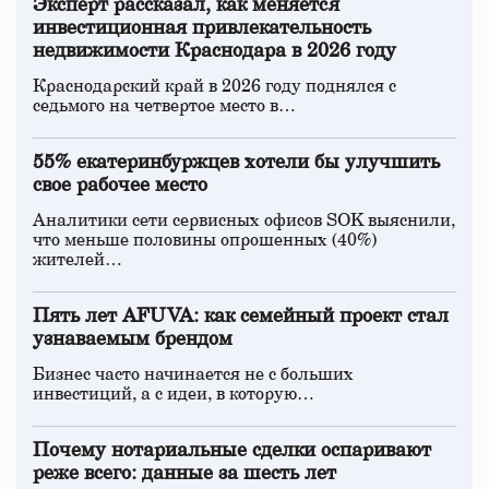
Эксперт рассказал, как меняется
инвестиционная привлекательность
недвижимости Краснодара в 2026 году
Краснодарский край в 2026 году поднялся с
седьмого на четвертое место в…
55% екатеринбуржцев хотели бы улучшить
свое рабочее место
Аналитики сети сервисных офисов SOK выяснили,
что меньше половины опрошенных (40%)
жителей…
Пять лет AFUVA: как семейный проект стал
узнаваемым брендом
Бизнес часто начинается не с больших
инвестиций, а с идеи, в которую…
Почему нотариальные сделки оспаривают
реже всего: данные за шесть лет