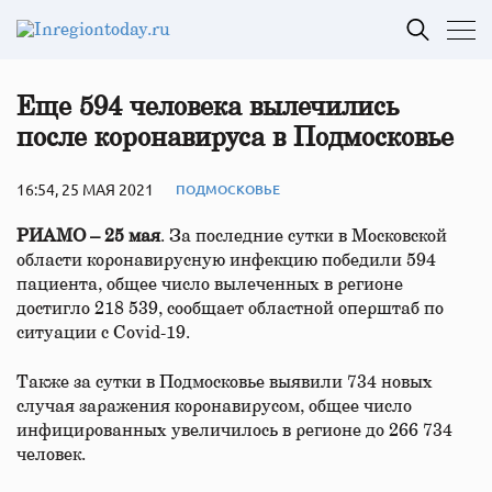
Еще 594 человека вылечились
после коронавируса в Подмосковье
16:54, 25 МАЯ 2021
ПОДМОСКОВЬЕ
РИАМО – 25 мая
. За последние сутки в Московской
области коронавирусную инфекцию победили 594
пациента, общее число вылеченных в регионе
достигло 218 539, сообщает областной оперштаб по
ситуации с Covid-19.
Также за сутки в Подмосковье выявили 734 новых
случая заражения коронавирусом, общее число
инфицированных увеличилось в регионе до 266 734
человек.