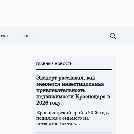
УРАЛ
ЮГ
ГЛАВНЫЕ НОВОСТИ
Эксперт рассказал, как
меняется инвестиционная
привлекательность
недвижимости Краснодара в
2026 году
Краснодарский край в 2026 году
поднялся с седьмого на
четвертое место в…