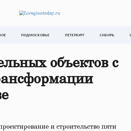
НОЕ
ПОДМОСКОВЬЕ
ПЕТЕРБУРГ
СИБИРЬ
ельных объектов с
рансформации
ве
 проектирование и строительство пяти