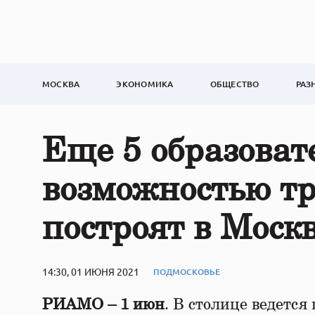
МОСКВА
ЭКОНОМИКА
ОБЩЕСТВО
РАЗ
Еще 5 образоват
возможностью т
построят в Моск
14:30, 01 ИЮНЯ 2021
ПОДМОСКОВЬЕ
РИАМО – 1 июн
. В столице ведется