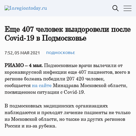
Еще 407 человек выздоровели после
Covid‑19 в Подмосковье
7:52, 05 МАЯ 2021
ПОДМОСКОВЬЕ
РИАМО – 4 мая.
Подмосковные врачи вылечили от
коронавирусной инфекции еще 407 пациентов, всего в
регионе болезнь победили 207 420 человек,
сообщается
на сайте
Минздрава Московской области,
посвященном ситуации с Covid-19.
В подмосковных медицинских организациях
наблюдаются и проходят лечение пациенты не только
из Московской области, но также из других регионов
России и из-за рубежа.