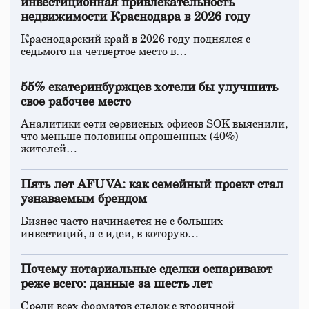
инвестиционная привлекательность
недвижимости Краснодара в 2026 году
Краснодарский край в 2026 году поднялся с
седьмого на четвертое место в…
55% екатеринбуржцев хотели бы улучшить
свое рабочее место
Аналитики сети сервисных офисов SOK выяснили,
что меньше половины опрошенных (40%)
жителей…
Пять лет AFUVA: как семейный проект стал
узнаваемым брендом
Бизнес часто начинается не с больших
инвестиций, а с идеи, в которую…
Почему нотариальные сделки оспаривают
реже всего: данные за шесть лет
Среди всех форматов сделок с вторичной