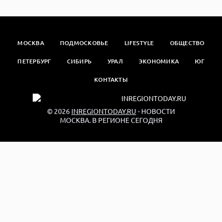
МОСКВА
ПОДМОСКОВЬЕ
LIFESTYLE
ОБЩЕСТВО
ПЕТЕРБУРГ
СИБИРЬ
УРАЛ
ЭКОНОМИКА
ЮГ
КОНТАКТЫ
© 2026
INREGIONTODAY.RU
- НОВОСТИ
МОСКВА. В РЕГИОНЕ СЕГОДНЯ