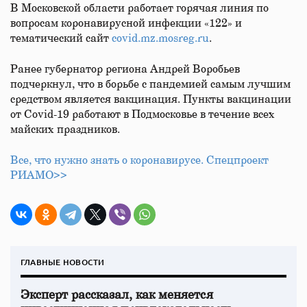
В Московской области работает горячая линия по
вопросам коронавирусной инфекции «122» и
тематический сайт
covid.mz.mosreg.ru
.
Ранее губернатор региона Андрей Воробьев
подчеркнул, что в борьбе с пандемией самым лучшим
средством является вакцинация. Пункты вакцинации
от Covid-19 работают в Подмосковье в течение всех
майских праздников.
Все, что нужно знать о коронавирусе. Спецпроект
РИАМО>>
ГЛАВНЫЕ НОВОСТИ
Эксперт рассказал, как меняется