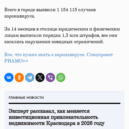
Всего в городе выявили 1 154 115 случаев
коронавируса.
За 14 месяцев в столице юридическим и физическим
лицам выписали порядка 1,3 млн штрафов, все они
касались нарушения ковидных ограничений.
Все, что нужно знать о коронавирусе. Спецпроект
РИАМО>>
ГЛАВНЫЕ НОВОСТИ
Эксперт рассказал, как меняется
инвестиционная привлекательность
недвижимости Краснодара в 2026 году