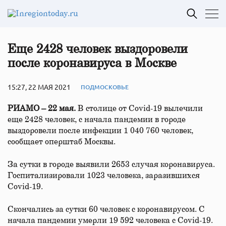
Еще 2428 человек выздоровели
после коронавируса в Москве
15:27, 22 МАЯ 2021
ПОДМОСКОВЬЕ
РИАМО – 22 мая.
В столице от Covid-19 вылечили
еще 2428 человек, с начала пандемии в городе
выздоровели после инфекции 1 040 760 человек,
сообщает оперштаб Москвы.
За сутки в городе выявили 2653 случая коронавируса.
Госпитализировали 1023 человека, заразившихся
Covid-19.
Скончались за сутки 60 человек с коронавирусом. С
начала пандемии умерли 19 592 человека с Covid-19.