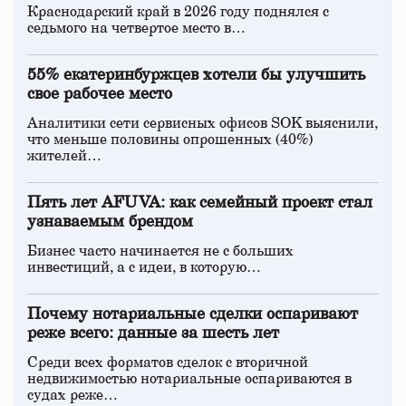
Краснодарский край в 2026 году поднялся с
седьмого на четвертое место в…
55% екатеринбуржцев хотели бы улучшить
свое рабочее место
Аналитики сети сервисных офисов SOK выяснили,
что меньше половины опрошенных (40%)
жителей…
Пять лет AFUVA: как семейный проект стал
узнаваемым брендом
Бизнес часто начинается не с больших
инвестиций, а с идеи, в которую…
Почему нотариальные сделки оспаривают
реже всего: данные за шесть лет
Среди всех форматов сделок с вторичной
недвижимостью нотариальные оспариваются в
судах реже…