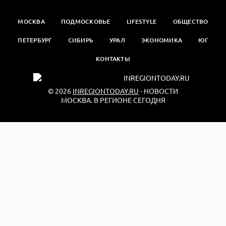
МОСКВА
ПОДМОСКОВЬЕ
LIFESTYLE
ОБЩЕСТВО
ПЕТЕРБУРГ
СИБИРЬ
УРАЛ
ЭКОНОМИКА
ЮГ
КОНТАКТЫ
© 2026
INREGIONTODAY.RU
- НОВОСТИ
МОСКВА. В РЕГИОНЕ СЕГОДНЯ