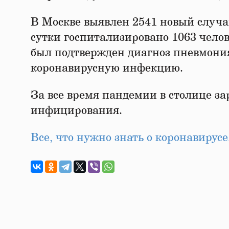
В Москве выявлен 2541 новый случ
сутки госпитализировано 1063 челов
был подтвержден диагноз пневмония
коронавирусную инфекцию.
За все время пандемии в столице за
инфицирования.
Все, что нужно знать о коронавиру