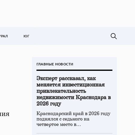
УРАЛ
ЮГ
ГЛАВНЫЕ НОВОСТИ
Эксперт рассказал, как
меняется инвестиционная
привлекательность
недвижимости Краснодара в
2026 году
ния
Краснодарский край в 2026 году
поднялся с седьмого на
четвертое место в…