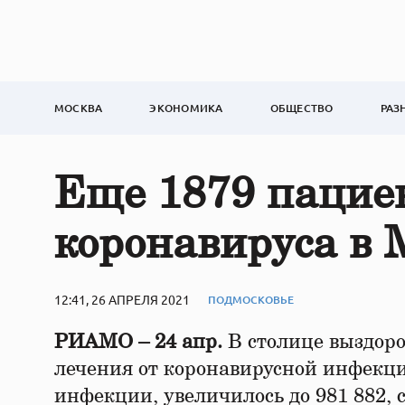
МОСКВА
ЭКОНОМИКА
ОБЩЕСТВО
РАЗ
Еще 1879 пацие
коронавируса в 
12:41, 26 АПРЕЛЯ 2021
ПОДМОСКОВЬЕ
РИАМО – 24 апр.
В столице выздоро
лечения от коронавирусной инфекци
инфекции, увеличилось до 981 882,