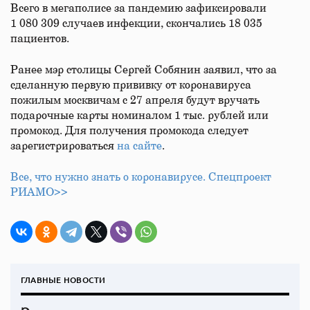
Всего в мегаполисе за пандемию зафиксировали
1 080 309 случаев инфекции, скончались 18 035
пациентов.
Ранее мэр столицы Сергей Собянин заявил, что за
сделанную первую прививку от коронавируса
пожилым москвичам с 27 апреля будут вручать
подарочные карты номиналом 1 тыс. рублей или
промокод. Для получения промокода следует
зарегистрироваться
на сайте
.
Все, что нужно знать о коронавирусе. Спецпроект
РИАМО>>
ГЛАВНЫЕ НОВОСТИ