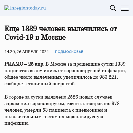
Еще 1339 человек вылечились от
Covid‑19 в Москве
14:20, 26 АПРЕЛЯ 2021
ПОДМОСКОВЬЕ
РИАМО – 25 апр.
В Москве за прошедшие сутки 1339
пациентов вылечились от коронавирусной инфекции,
общее число вылеченных увеличилось до 983 221,
сообщает столичный оперштаб.
В городе за сутки выявлено 2526 новых случаев
заражения коронавирусом, госпитализировано 978
человек, умерли 53 пациента с пневмонией и
положительным тестом на коронавирусную
инфекцию.