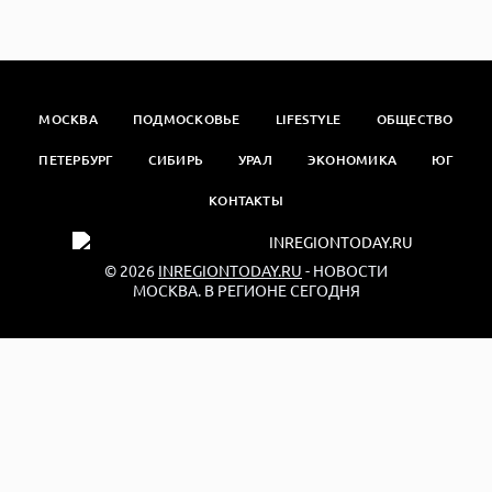
МОСКВА
ПОДМОСКОВЬЕ
LIFESTYLE
ОБЩЕСТВО
ПЕТЕРБУРГ
СИБИРЬ
УРАЛ
ЭКОНОМИКА
ЮГ
КОНТАКТЫ
© 2026
INREGIONTODAY.RU
- НОВОСТИ
МОСКВА. В РЕГИОНЕ СЕГОДНЯ