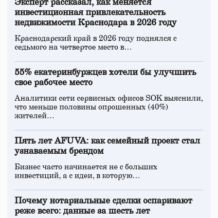
Эксперт рассказал, как меняется
инвестиционная привлекательность
недвижимости Краснодара в 2026 году
Краснодарский край в 2026 году поднялся с
седьмого на четвертое место в…
55% екатеринбуржцев хотели бы улучшить
свое рабочее место
Аналитики сети сервисных офисов SOK выяснили,
что меньше половины опрошенных (40%)
жителей…
Пять лет AFUVA: как семейный проект стал
узнаваемым брендом
Бизнес часто начинается не с больших
инвестиций, а с идеи, в которую…
Почему нотариальные сделки оспаривают
реже всего: данные за шесть лет