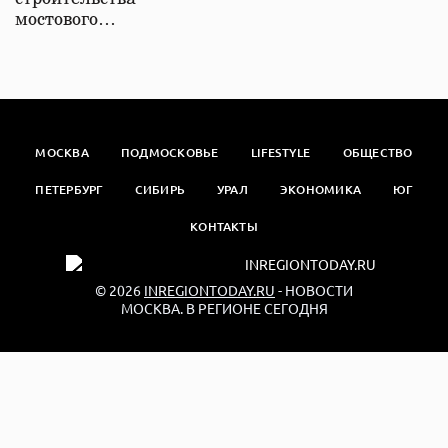
мостового…
МОСКВА
ПОДМОСКОВЬЕ
LIFESTYLE
ОБЩЕСТВО
ПЕТЕРБУРГ
СИБИРЬ
УРАЛ
ЭКОНОМИКА
ЮГ
КОНТАКТЫ
© 2026
INREGIONTODAY.RU
- НОВОСТИ
МОСКВА. В РЕГИОНЕ СЕГОДНЯ