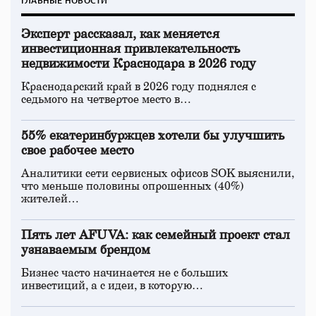
ГЛАВНЫЕ НОВОСТИ
Эксперт рассказал, как меняется
инвестиционная привлекательность
недвижимости Краснодара в 2026 году
Краснодарский край в 2026 году поднялся с
седьмого на четвертое место в…
55% екатеринбуржцев хотели бы улучшить
свое рабочее место
Аналитики сети сервисных офисов SOK выяснили,
что меньше половины опрошенных (40%)
жителей…
Пять лет AFUVA: как семейный проект стал
узнаваемым брендом
Бизнес часто начинается не с больших
инвестиций, а с идеи, в которую…