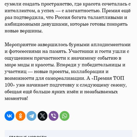
сумели создать пространство, где красота сочеталась с
интеллектом, а успех — с элегантностью. Премия ещё
раз подтвердила, что Россия богата талантливыми и
амбициозными девушками, которые готовы покорять
новые вершины.
Мероприятие завершилось бурными аплодисментами
и фотосессиями на память. Участники и гости ушли с
ощущением причастности к значимому событию в
мире моды и красоты. Впереди у победительницы и
участниц — новые проекты, коллаборации и
возможности для самореализации. А «Премия ТОП
100» уже начинает подготовку к следующему сезону,
обещая ещё больше ярких имён и незабываемых
моментов!