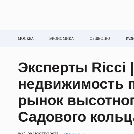
МОСКВА
ЭКОНОМИКА
ОБЩЕСТВО
РАЗ
Эксперты Ricci 
недвижимость 
рынок высотног
Садового кольц