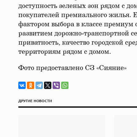
доступность зеленых зон рядом с до
покупателей премиального жилья. Е
фактором выбора в классе премиум ос
развитием дорожно-транспортной с
приватность, качество городской ср
территориям рядом с домом.
Фото предоставлено СЗ «Сияние»
ДРУГИЕ НОВОСТИ