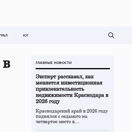
УРАЛ
ЮГ
 в
ГЛАВНЫЕ НОВОСТИ
Эксперт рассказал, как
меняется инвестиционная
привлекательность
недвижимости Краснодара в
2026 году
Краснодарский край в 2026 году
поднялся с седьмого на
четвертое место в…