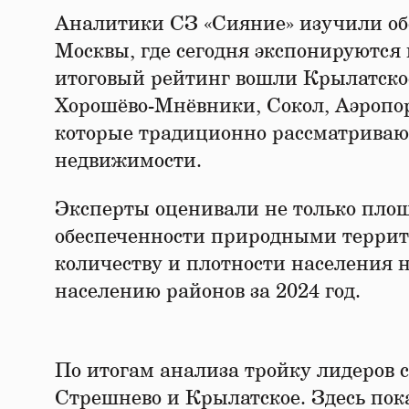
Аналитики СЗ «Сияние» изучили об
Москвы, где сегодня экспонируются
итоговый рейтинг вошли Крылатско
Хорошёво-Мнёвники, Сокол, Аэропор
которые традиционно рассматриваю
недвижимости.
Эксперты оценивали не только площа
обеспеченности природными террит
количеству и плотности населения н
населению районов за 2024 год.
По итогам анализа тройку лидеров 
Стрешнево и Крылатское. Здесь пок