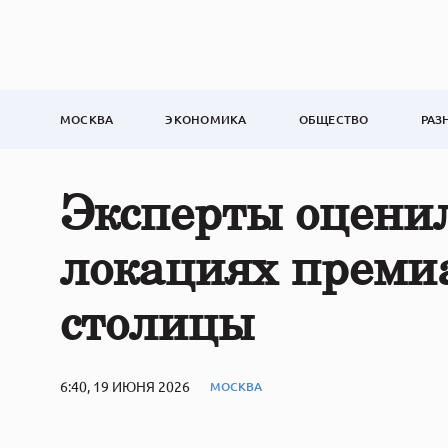
МОСКВА
ЭКОНОМИКА
ОБЩЕСТВО
РАЗ
Эксперты оценил
локациях преми
столицы
6:40, 19 ИЮНЯ 2026
МОСКВА