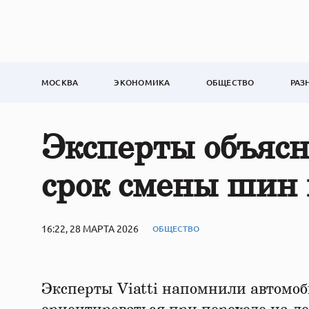
МОСКВА
ЭКОНОМИКА
ОБЩЕСТВО
РАЗ
Эксперты объясн
срок смены шин 
16:22, 28 МАРТА 2026
ОБЩЕСТВО
Эксперты Viatti напомнили автомоб