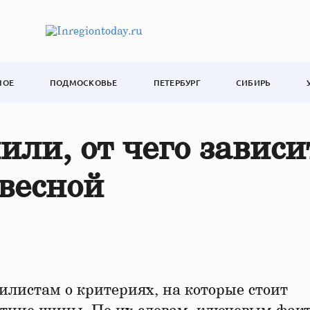
НОЕ
ПОДМОСКОВЬЕ
ПЕТЕРБУРГ
СИБИРЬ
или, от чего зависи
весной
илистам о критериях, на которые стоит