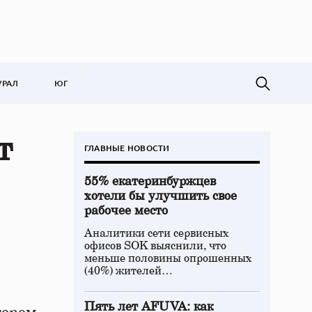
УРАЛ
ЮГ
т
ГЛАВНЫЕ НОВОСТИ
55% екатеринбуржцев
хотели бы улучшить свое
рабочее место
Аналитики сети сервисных
офисов SOK выяснили, что
меньше половины опрошенных
(40%) жителей…
Пять лет AFUVA: как