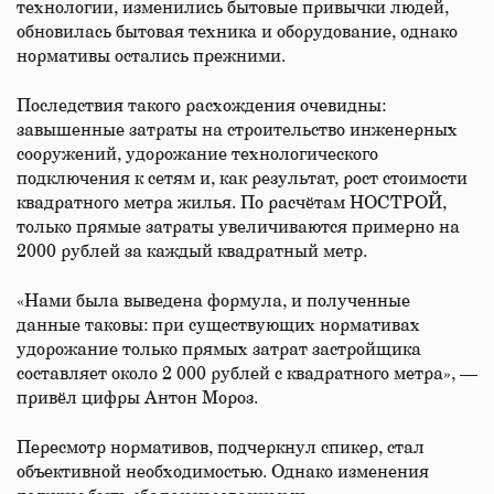
технологии, изменились бытовые привычки людей,
обновилась бытовая техника и оборудование, однако
нормативы остались прежними.
Последствия такого расхождения очевидны:
завышенные затраты на строительство инженерных
сооружений, удорожание технологического
подключения к сетям и, как результат, рост стоимости
квадратного метра жилья. По расчётам НОСТРОЙ,
только прямые затраты увеличиваются примерно на
2000 рублей за каждый квадратный метр.
«Нами была выведена формула, и полученные
данные таковы: при существующих нормативах
удорожание только прямых затрат застройщика
составляет около 2 000 рублей с квадратного метра», —
привёл цифры Антон Мороз.
Пересмотр нормативов, подчеркнул спикер, стал
объективной необходимостью. Однако изменения