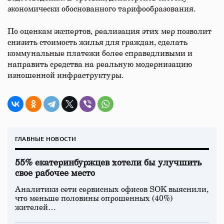
экономически обоснованного тарифообразования.
По оценкам экспертов, реализация этих мер позволит
снизить стоимость жилья для граждан, сделать
коммунальные платежи более справедливыми и
направить средства на реальную модернизацию
изношенной инфраструктуры.
ГЛАВНЫЕ НОВОСТИ
55% екатеринбуржцев хотели бы улучшить
свое рабочее место
Аналитики сети сервисных офисов SOK выяснили,
что меньше половины опрошенных (40%)
жителей…