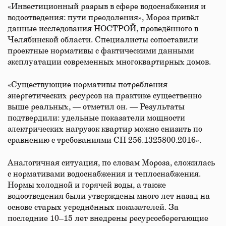
«Инвестиционный разрыв в сфере водоснабжения и
водоотведения: пути преодоления», Мороз привёл
данные исследования НОСТРОЙ, проведённого в
Челябинской области. Специалисты сопоставили
проектные нормативы с фактическими данными
эксплуатации современных многоквартирных домов.
«Существующие нормативы потребления
энергетических ресурсов на практике существенно
выше реальных, — отметил он. — Результаты
подтвердили: удельные показатели мощности
электрических нагрузок квартир можно снизить по
сравнению с требованиями СП 256.1325800.2016».
Аналогичная ситуация, по словам Мороза, сложилась
с нормативами водоснабжения и теплоснабжения.
Нормы холодной и горячей воды, а также
водоотведения были утверждены много лет назад на
основе старых усреднённых показателей. За
последние 10–15 лет внедрены ресурсосберегающие