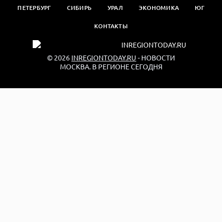
ПЕТЕРБУРГ
СИБИРЬ
УРАЛ
ЭКОНОМИКА
ЮГ
КОНТАКТЫ
© 2026
INREGIONTODAY.RU
- НОВОСТИ
МОСКВА. В РЕГИОНЕ СЕГОДНЯ