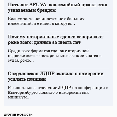
Пять лет AFUVA: как семейный проект стал
узнаваемым брендом
Бизнес часто начинается не с больших
инвестиций, а с идеи, в которую…
Почему нотариальные сделки оспаривают
реже всего: данные за шесть лет
Среди всех форматов сделок с вторичной
недвижимостью нотариальные оспариваются в
судах реже…
Свердловская ЛДПР заявила о намерении
усилить позиции
Региональное отделение ЛДПР на конференции в
Екатеринбурге заявило о намерении как
минимум…
ДРУГИЕ НОВОСТИ