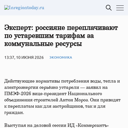
Эксперт: россияне переплачивают
по устаревшим тарифам за
коммунальные ресурсы
13:37, 10 ИЮНЯ 2026
ЭКОНОМИКА
Действующие нормативы потребления воды, тепла и
электроэнергии серьёзно устарели — заявил на
ПМЭФ-2026 вице-президент Национального
объединения строителей Антон Мороз. Они приводят
к переплатам как для застройщиков, так и для
граждан.
Выступая на деловой сессии ИД «Коммерсантъ»