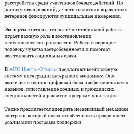
расстройства среди участников боевых действий. По
данным исследований, у части госпитализированных
ветеранов фиксируются суицидальные намерения.
Эксперты считают, что наличие стабильной работы
играет важную роль в восстановлении
психологического равновесия. Работа возвращает
человеку чувство востребованности и помогает
восстановить социальные связи.
В
АНО Центр «Отвага»
предлагают комплексную
систему интеграции ветеранов в экономику. Она
включает создание цифровой базы профессиональных
навыков, сопоставление военных и гражданских
специальностей и развитие программ адаптации.
Также предлагается внедрить независимый механизм
контроля, который позволит обеспечить прозрачность
реализации программ поддержки.