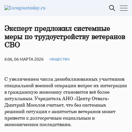
Эксперт предложил системные
меры по трудоустройству ветеранов
СВО
6:06, 06 МАРТА 2026
ОБЩЕСТВО
С увеличением числа демобилизованных участников
специальной военной операции вопрос их интеграции
в гражданскую экономику становится всё более
актуальным. Учредитель АНО «Центр Отвага»
Дмитрий Мосолов считает, что без системных
решений ситуация с занятостью ветеранов может
привести к долгосрочным социальным и
экономическим последствиям.