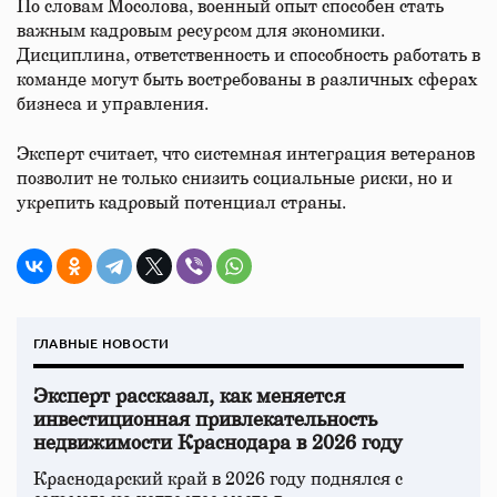
По словам Мосолова, военный опыт способен стать
важным кадровым ресурсом для экономики.
Дисциплина, ответственность и способность работать в
команде могут быть востребованы в различных сферах
бизнеса и управления.
Эксперт считает, что системная интеграция ветеранов
позволит не только снизить социальные риски, но и
укрепить кадровый потенциал страны.
ГЛАВНЫЕ НОВОСТИ
Эксперт рассказал, как меняется
инвестиционная привлекательность
недвижимости Краснодара в 2026 году
Краснодарский край в 2026 году поднялся с