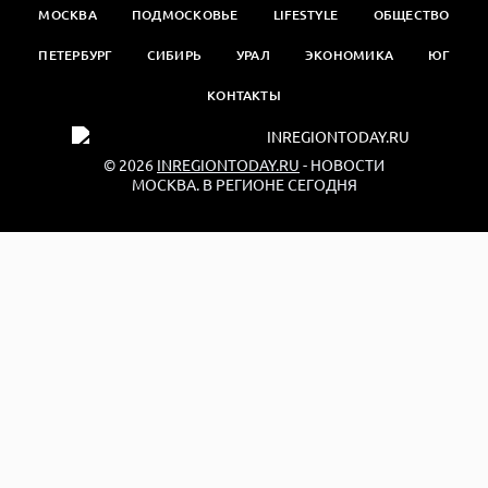
МОСКВА
ПОДМОСКОВЬЕ
LIFESTYLE
ОБЩЕСТВО
ПЕТЕРБУРГ
СИБИРЬ
УРАЛ
ЭКОНОМИКА
ЮГ
КОНТАКТЫ
© 2026
INREGIONTODAY.RU
- НОВОСТИ
МОСКВА. В РЕГИОНЕ СЕГОДНЯ