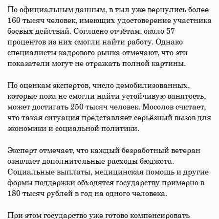
По официальным данным, в тыл уже вернулись более
160 тысяч человек, имеющих удостоверение участника
боевых действий. Согласно отчётам, около 57
процентов из них смогли найти работу. Однако
специалисты кадрового рынка отмечают, что эти
показатели могут не отражать полной картины.
По оценкам экспертов, число демобилизованных,
которые пока не смогли найти устойчивую занятость,
может достигать 250 тысяч человек. Мосолов считает,
что такая ситуация представляет серьёзный вызов для
экономики и социальной политики.
Эксперт отмечает, что каждый безработный ветеран
означает дополнительные расходы бюджета.
Социальные выплаты, медицинская помощь и другие
формы поддержки обходятся государству примерно в
180 тысяч рублей в год на одного человека.
При этом государство уже готово компенсировать