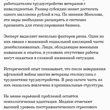
работодателям трудоустройство ветеранов с
инвалидностью. Размер субсидии может достигать
одного миллиона рублей в год. По мнению Мосолова,
эти меры необходимо расширять и системно
применять для стимулирования бизнеса.
Эксперт выделяет несколько факторов риска. Один из
них связан с возможной социальной изоляцией части
демобилизованных. Люди, обладающие военными
навыками и опытом, в условиях отсутствия работы
могут оказаться в сложной жизненной ситуации.
Исторический опыт показывает, что после завершения
афганской войны многие ветераны столкнулись с
трудностями трудоустройства. В результате часть из
них оказалась вовлечена в криминальные структуры.
Не менее серьёзной проблемой остаётся
психологическая адаптация. Медики отмечают
высокий уровень посттравматического стрессового