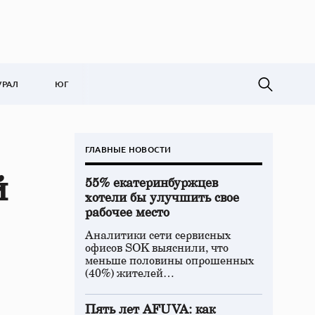
УРАЛ
ЮГ
ГЛАВНЫЕ НОВОСТИ
й
55% екатеринбуржцев
хотели бы улучшить свое
рабочее место
Аналитики сети сервисных
офисов SOK выяснили, что
меньше половины опрошенных
(40%) жителей…
Пять лет AFUVA: как