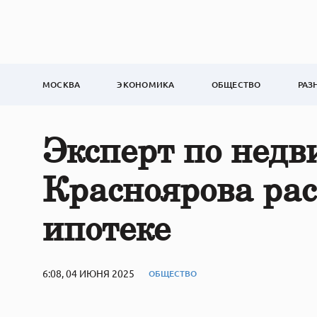
МОСКВА
ЭКОНОМИКА
ОБЩЕСТВО
РАЗ
Эксперт по нед
Красноярова рас
ипотеке
6:08, 04 ИЮНЯ 2025
ОБЩЕСТВО