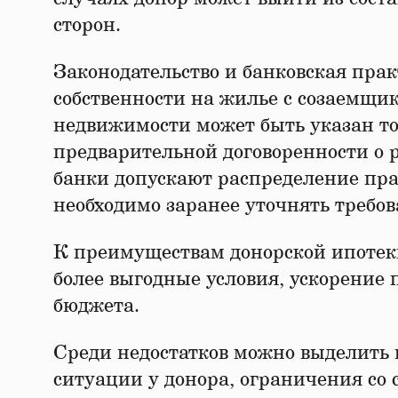
сторон.
Законодательство и банковская пра
собственности на жилье с созаемщи
недвижимости может быть указан то
предварительной договоренности о р
банки допускают распределение пра
необходимо заранее уточнять требов
К преимуществам донорской ипотеки
более выгодные условия, ускорение
бюджета.
Среди недостатков можно выделить
ситуации у донора, ограничения со