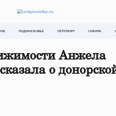
НОЕ
ПОДМОСКОВЬЕ
ПЕТЕРБУРГ
СИБИРЬ
вижимости Анжела
сказала о донорско