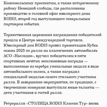
Комсомольскому проспектам, а также историческому
району Немецкой слободы, где расположены
производство и головной офис ювелирного дома
RODIS, второй год выступающего генеральным
партнером события.
Торжественная церемония награждения победителей
прошла в Центре международной торговли.
Ювелирный дом RODIS провёл презентацию Кубка
сезона 2025 по ралли на классических автомобилях
АСО «Наследие», вручил победителям в пяти
спортивных зачётах эксклюзивные награды —
выполненные из серебра уникальные медали в виде
автомобильного колеса, а также наградил
специальной медалью самого стильного участника
ралли. В завершение мероприятия, по традиции, с
творческими номерами выступили юные таланты —
дети участников и гостей ралли.
Ретроралли «СТОЛИЦА.RODIS Классик Тур» вновь