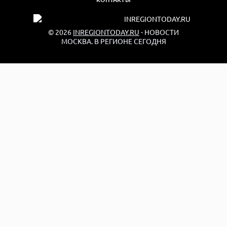
© 2026
INREGIONTODAY.RU
- НОВОСТИ
МОСКВА. В РЕГИОНЕ СЕГОДНЯ