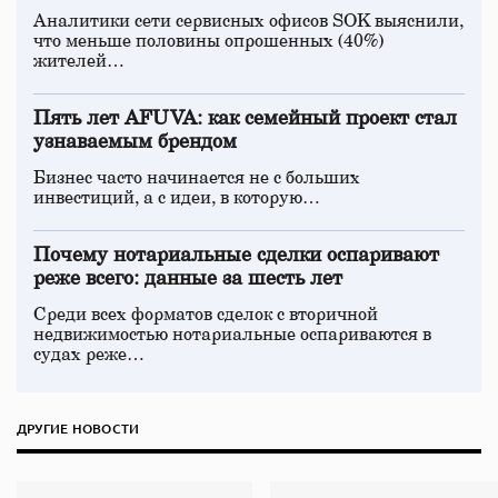
Аналитики сети сервисных офисов SOK выяснили,
что меньше половины опрошенных (40%)
жителей…
Пять лет AFUVA: как семейный проект стал
узнаваемым брендом
Бизнес часто начинается не с больших
инвестиций, а с идеи, в которую…
Почему нотариальные сделки оспаривают
реже всего: данные за шесть лет
Среди всех форматов сделок с вторичной
недвижимостью нотариальные оспариваются в
судах реже…
ДРУГИЕ НОВОСТИ