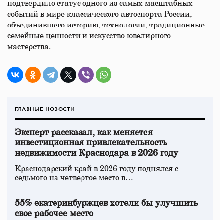
подтвердило статус одного из самых масштабных
событий в мире классического автоспорта России,
объединившего историю, технологии, традиционные
семейные ценности и искусство ювелирного
мастерства.
ГЛАВНЫЕ НОВОСТИ
Эксперт рассказал, как меняется
инвестиционная привлекательность
недвижимости Краснодара в 2026 году
Краснодарский край в 2026 году поднялся с
седьмого на четвертое место в…
55% екатеринбуржцев хотели бы улучшить
свое рабочее место