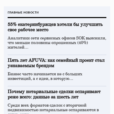
ГЛАВНЫЕ НОВОСТИ
55% екатеринбуржцев хотели бы улучшить
свое рабочее место
Аналитики сети сервисных офисов SOK выяснили,
что меньше половины опрошенных (40%)
жителей…
Пять лет AFUVA: как семейный проект стал
узнаваемым брендом
Бизнес часто начинается не с больших
инвестиций, а с идеи, в которую…
Почему нотариальные сделки оспаривают
реже всего: данные за шесть лет
Среди всех форматов сделок с вторичной
недвижимостью нотариальные оспариваются в