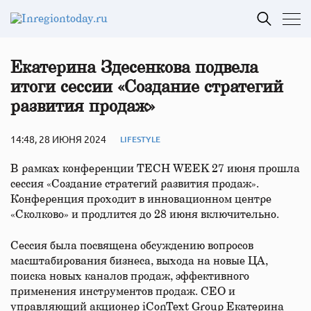
Екатерина Здесенкова подвела
итоги сессии «Создание стратегий
развития продаж»
14:48, 28 ИЮНЯ 2024
LIFESTYLE
В рамках конференции TECH WEEK 27 июня прошла
сессия «Создание стратегий развития продаж».
Конференция проходит в инновационном центре
«Сколково» и продлится до 28 июня включительно.
Сессия была посвящена обсуждению вопросов
масштабирования бизнеса, выхода на новые ЦА,
поиска новых каналов продаж, эффективного
применения инструментов продаж. CEO и
управляющий акционер iConText Group Екатерина