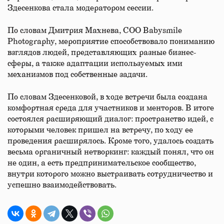
Здесенкова стала модератором сессии.
По словам Дмитрия Махнева,
COO Babysmile
Photography, мероприятие способствовало пониманию
взглядов людей, представляющих разные бизнес-
сферы, а также адаптации используемых ими
механизмов под собственные задачи.
По словам Здесенковой, в ходе встречи была создана
комфортная среда для участников и менторов. В итоге
состоялся расширяющий диалог: пространство идей, с
которыми человек пришел на встречу, по ходу ее
проведения расширялось. Кроме того, удалось создать
весьма органичный нетворкинг: каждый понял, что он
не один, а есть предпринимательское сообщество,
внутри которого можно выстраивать сотрудничество и
успешно взаимодействовать.