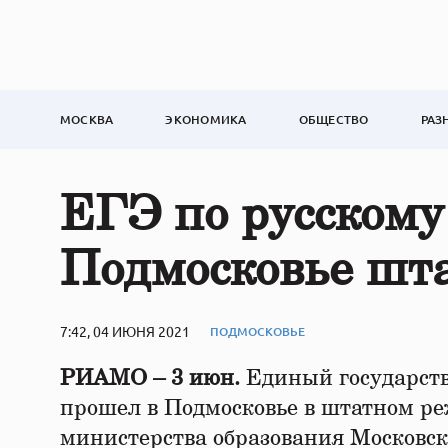
МОСКВА
ЭКОНОМИКА
ОБЩЕСТВО
РАЗ
ЕГЭ по русскому
Подмосковье шт
7:42, 04 ИЮНЯ 2021
ПОДМОСКОВЬЕ
РИАМО – 3 июн.
Единый государств
прошел в Подмосковье в штатном ре
министерства образования Московск