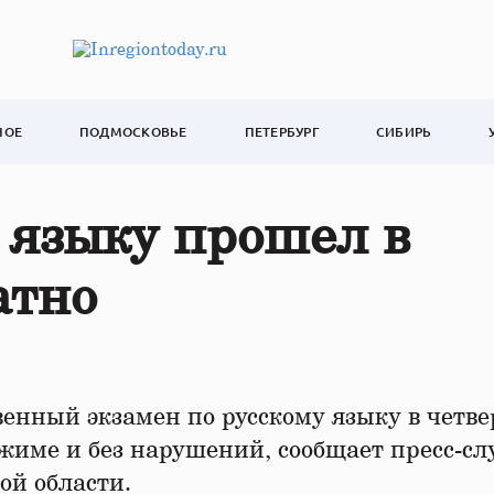
НОЕ
ПОДМОСКОВЬЕ
ПЕТЕРБУРГ
СИБИРЬ
 языку прошел в
атно
енный экзамен по русскому языку в четве
жиме и без нарушений, сообщает пресс-сл
ой области.