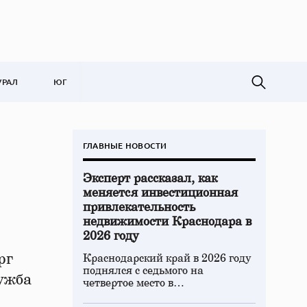
УРАЛ
ЮГ
ГЛАВНЫЕ НОВОСТИ
Эксперт рассказал, как
меняется инвестиционная
привлекательность
недвижимости Краснодара в
2026 году
рг
Краснодарский край в 2026 году
поднялся с седьмого на
ужба
четвертое место в…