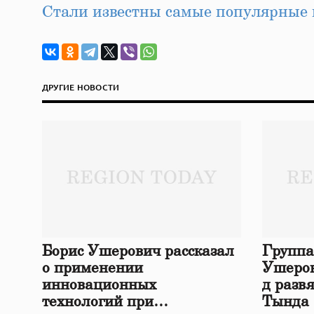
Стали известны самые популярные 
ДРУГИЕ НОВОСТИ
Борис Ушерович рассказал
Группа
о применении
Ушеров
инновационных
д разв
технологий при
Тында