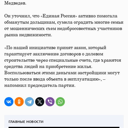
Медведев.
Он уточнил, что «Единая Россия» активно помогала
обманутым дольщикам, сумела оградить многие семьи
от мошеннических схем недобросовестных участников
рынка недвижимости.
«По нашей инициативе принят закон, который
гарантирует заключение договоров о долевом
строительстве через специальные счета, где хранятся
средства людей на приобретение жилья.
Воспользоваться этими деньгами застройщики могут
только после ввода объекта в эксплуатацию», –
напомнил председатель партии.
ГЛАВНЫЕ НОВОСТИ