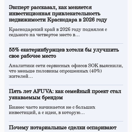
Эксперт рассказал, как меняется
инвестиционная привлекательность
недвижимости Краснодара в 2026 году
Краснодарский край в 2026 году поднялся с
седьмого на четвертое место в…
55% екатеринбуржцев хотели бы улучшить
свое рабочее место
Аналитики сети сервисных офисов SOK выяснили,
что меньше половины опрошенных (40%)
жителей…
Пять лет AFUVA: как семейный проект стал
узнаваемым брендом
Бизнес часто начинается не с больших
инвестиций, а с идеи, в которую…
Почему нотариальные сделки оспаривают