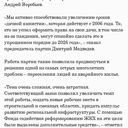
Андрей Воробьев.
«Мы активно способствовали увеличению сроков
«дачной амнистии», которая действует с 2006 года. Те,
кто не успел оформить права на свои дачи, в том числе
из-за пандемии, могут спокойно сделать это в
упрощенном порядке до 2026 года», – сказал
председатель партии Дмитрий Медведев.
Работа партии также позволила продвинуться в
решении одной из самых острых многолетних
проблем – переселении людей из аварийного жилья.
«Тема очень сложная, очень затратная.
Соответствующий закон позволил увеличить темп
этой работы, создать новые рабочие места в
строительной и смежных областях, придать импульс
развитию региональной инфраструктуры. С помощью
Фонда содействия реформированию ЖКХ на эти цели
были выделены дополнительные средства», – отметил