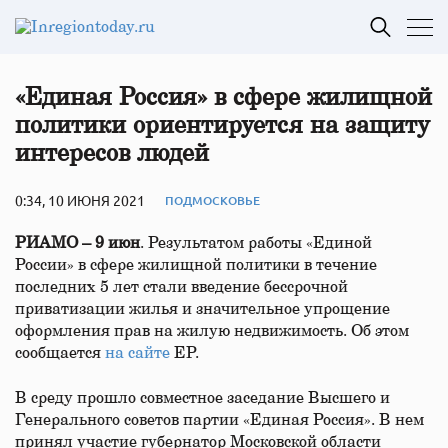
«Единая Россия» в сфере жилищной
политики ориентируется на защиту
интересов людей
0:34, 10 ИЮНЯ 2021
ПОДМОСКОВЬЕ
РИАМО – 9 июн
. Результатом работы «Единой
России» в сфере жилищной политики в течение
последних 5 лет стали введение бессрочной
приватизации жилья и значительное упрощение
оформления прав на жилую недвижимость. Об этом
сообщается
на сайте
ЕР.
В среду прошло совместное заседание Высшего и
Генерального советов партии «Единая Россия». В нем
принял участие губернатор Московской области