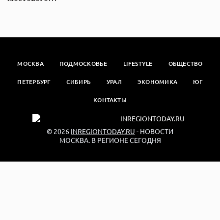
МОСКВА
ПОДМОСКОВЬЕ
LIFESTYLE
ОБЩЕСТВО
ПЕТЕРБУРГ
СИБИРЬ
УРАЛ
ЭКОНОМИКА
ЮГ
КОНТАКТЫ
© 2026
INREGIONTODAY.RU
- НОВОСТИ
МОСКВА. В РЕГИОНЕ СЕГОДНЯ