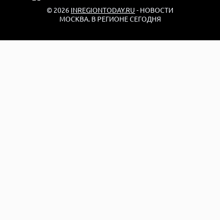
© 2026
INREGIONTODAY.RU
- НОВОСТИ
МОСКВА. В РЕГИОНЕ СЕГОДНЯ