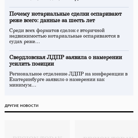
Почему нотариальные сделки оспаривают
реже всего: данные за шесть лет
Среди всех форматов сделок с вторичной
недвижимостью нотариальные оспариваются в
судах реже…
Свердловская ЛДПР заявила о намерении
усилить позиции
Региональное отделение ЛДПР на конференции в
Екатеринбурге заявило о намерении как
минимум…
ДРУГИЕ НОВОСТИ