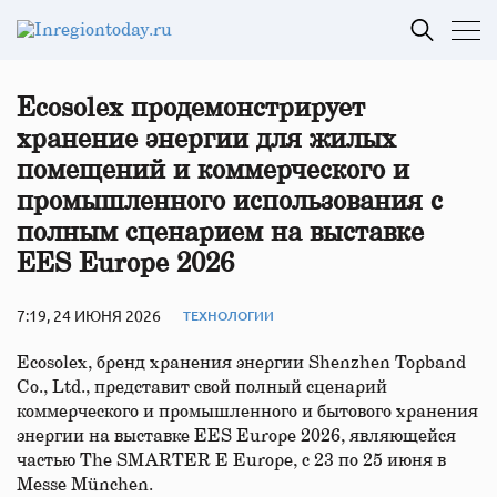
Ecosolex продемонстрирует
хранение энергии для жилых
помещений и коммерческого и
промышленного использования с
полным сценарием на выставке
EES Europe 2026
7:19, 24 ИЮНЯ 2026
ТЕХНОЛОГИИ
Ecosolex, бренд хранения энергии Shenzhen Topband
Co., Ltd., представит свой полный сценарий
коммерческого и промышленного и бытового хранения
энергии на выставке EES Europe 2026, являющейся
частью The SMARTER E Europe, с 23 по 25 июня в
Messe München.