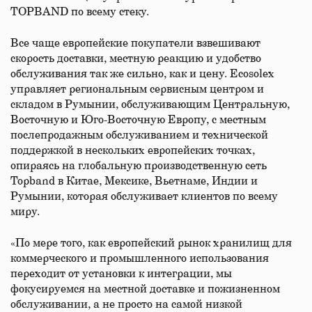
TOPBAND по всему стеку.
Все чаще европейские покупатели взвешивают
скорость доставки, местную реакцию и удобство
обслуживания так же сильно, как и цену. Ecosolex
управляет региональным сервисным центром и
складом в Румынии, обслуживающим Центральную,
Восточную и Юго-Восточную Европу, с местным
послепродажным обслуживанием и технической
поддержкой в нескольких европейских точках,
опираясь на глобальную производственную сеть
Topband в Китае, Мексике, Вьетнаме, Индии и
Румынии, которая обслуживает клиентов по всему
миру.
«По мере того, как европейский рынок хранилищ для
коммерческого и промышленного использования
переходит от установки к интеграции, мы
фокусируемся на местной доставке и пожизненном
обслуживании, а не просто на самой низкой