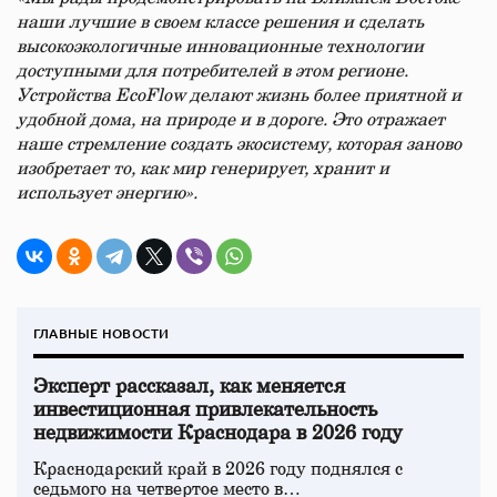
наши лучшие в своем классе решения и сделать
высокоэкологичные инновационные технологии
доступными для потребителей в этом регионе.
Устройства
EcoFlow
делают жизнь более приятной и
удобной дома, на природе и в дороге. Это отражает
наше стремление создать экосистему, которая заново
изобретает то, как мир генерирует, хранит и
использует энергию».
ГЛАВНЫЕ НОВОСТИ
Эксперт рассказал, как меняется
инвестиционная привлекательность
недвижимости Краснодара в 2026 году
Краснодарский край в 2026 году поднялся с
седьмого на четвертое место в…