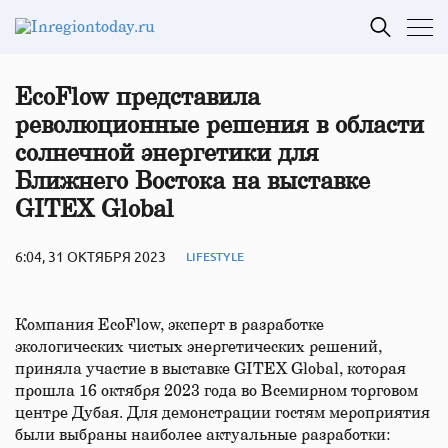
EcoFlow представила
революционные решения в области
солнечной энергетики для
Ближнего Востока на выставке
GITEX Global
6:04, 31 ОКТЯБРЯ 2023
LIFESTYLE
Компания EcoFlow, эксперт в разработке
экологических чистых энергетических решений,
приняла участие в выставке GITEX Global, которая
прошла 16 октября 2023 года во Всемирном торговом
центре Дубая. Для демонстрации гостям мероприятия
были выбраны наиболее актуальные разработки: