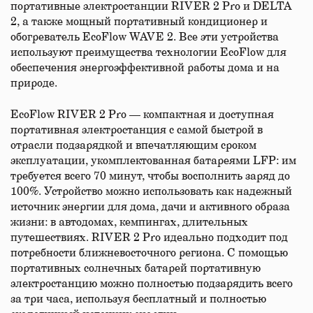
портативные электростанции RIVER 2 Pro и DELTA
2, а также мощный портативный кондиционер и
обогреватель EcoFlow WAVE 2. Все эти устройства
используют преимущества технологии EcoFlow для
обеспечения энергоэффективной работы дома и на
природе.
EcoFlow RIVER 2 Pro — компактная и доступная
портативная электростанция с самой быстрой в
отрасли подзарядкой и впечатляющим сроком
эксплуатации, укомплектованная батареями LFP: им
требуется всего 70 минут, чтобы восполнить заряд до
100%. Устройство можно использовать как надежный
источник энергии для дома, дачи и активного образа
жизни: в автодомах, кемпингах, длительных
путешествиях. RIVER 2 Pro идеально подходит под
потребности ближневосточного региона. С помощью
портативных солнечных батарей портативную
электростанцию можно полностью подзарядить всего
за три часа, используя бесплатный и полностью