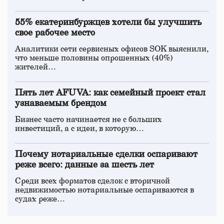
55% екатеринбуржцев хотели бы улучшить
свое рабочее место
Аналитики сети сервисных офисов SOK выяснили,
что меньше половины опрошенных (40%)
жителей…
Пять лет AFUVA: как семейный проект стал
узнаваемым брендом
Бизнес часто начинается не с больших
инвестиций, а с идеи, в которую…
Почему нотариальные сделки оспаривают
реже всего: данные за шесть лет
Среди всех форматов сделок с вторичной
недвижимостью нотариальные оспариваются в
судах реже…