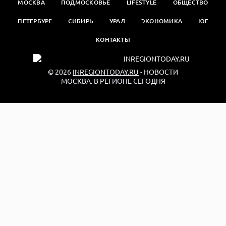
МОСКВА
ПОДМОСКОВЬЕ
LIFESTYLE
ОБЩЕСТВО
ПЕТЕРБУРГ
СИБИРЬ
УРАЛ
ЭКОНОМИКА
ЮГ
КОНТАКТЫ
© 2026
INREGIONTODAY.RU
- НОВОСТИ
МОСКВА. В РЕГИОНЕ СЕГОДНЯ