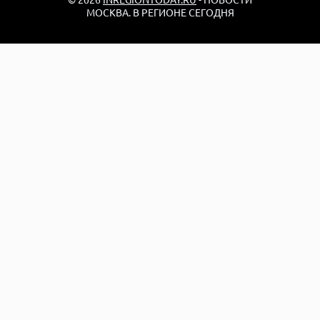
МОСКВА. В РЕГИОНЕ СЕГОДНЯ