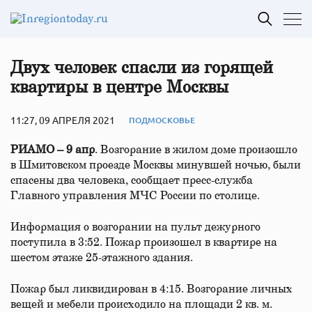
Двух человек спасли из горящей
квартиры в центре Москвы
11:27, 09 АПРЕЛЯ 2021
ПОДМОСКОВЬЕ
РИАМО – 9 апр
. Возгорание в жилом доме произошло
в Шмитовском проезде Москвы минувшей ночью, были
спасены два человека, сообщает пресс-служба
Главного управления МЧС России по столице.
Информация о возгорании на пульт дежурного
поступила в 3:52. Пожар произошел в квартире на
шестом этаже 25-этажного здания.
Пожар был ликвидирован в 4:15. Возгорание личных
вещей и мебели происходило на площади 2 кв. м.