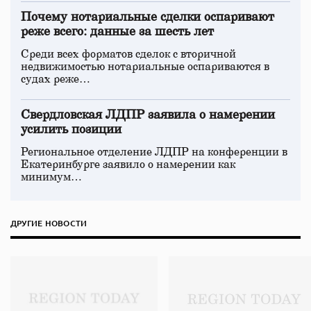
Почему нотариальные сделки оспаривают
реже всего: данные за шесть лет
Среди всех форматов сделок с вторичной
недвижимостью нотариальные оспариваются в
судах реже…
Свердловская ЛДПР заявила о намерении
усилить позиции
Региональное отделение ЛДПР на конференции в
Екатеринбурге заявило о намерении как
минимум…
ДРУГИЕ НОВОСТИ