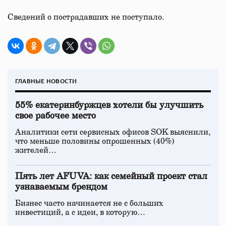
Сведений о пострадавших не поступало.
ГЛАВНЫЕ НОВОСТИ
55% екатеринбуржцев хотели бы улучшить
свое рабочее место
Аналитики сети сервисных офисов SOK выяснили,
что меньше половины опрошенных (40%)
жителей…
Пять лет AFUVA: как семейный проект стал
узнаваемым брендом
Бизнес часто начинается не с больших
инвестиций, а с идеи, в которую…