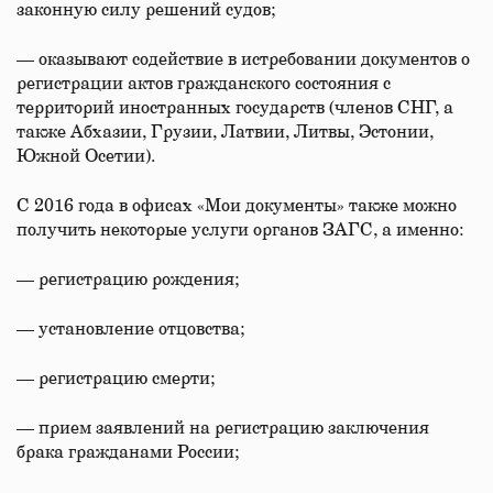
законную силу решений судов;
— оказывают содействие в истребовании документов о
регистрации актов гражданского состояния с
территорий иностранных государств (членов СНГ, а
также Абхазии, Грузии, Латвии, Литвы, Эстонии,
Южной Осетии).
С 2016 года в офисах «Мои документы» также можно
получить некоторые услуги органов ЗАГС, а именно:
— регистрацию рождения;
— установление отцовства;
— регистрацию смерти;
— прием заявлений на регистрацию заключения
брака гражданами России;