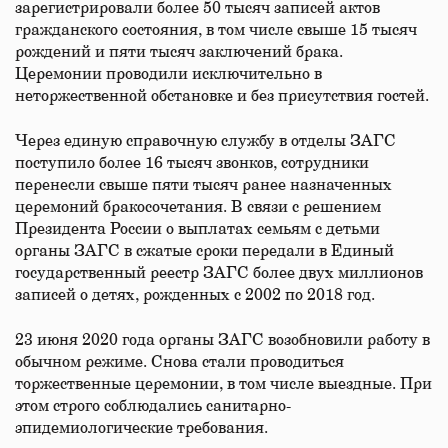
зарегистрировали более 50 тысяч записей актов
гражданского состояния, в том числе свыше 15 тысяч
рождений и пяти тысяч заключений брака.
Церемонии проводили исключительно в
неторжественной обстановке и без присутствия гостей.
Через единую справочную службу в отделы ЗАГС
поступило более 16 тысяч звонков, сотрудники
перенесли свыше пяти тысяч ранее назначенных
церемоний бракосочетания. В связи с решением
Президента России о выплатах семьям с детьми
органы ЗАГС в сжатые сроки передали в Единый
государственный реестр ЗАГС более двух миллионов
записей о детях, рожденных с 2002 по 2018 год.
23 июня 2020 года органы ЗАГС возобновили работу в
обычном режиме. Снова стали проводиться
торжественные церемонии, в том числе выездные. При
этом строго соблюдались санитарно-
эпидемиологические требования.