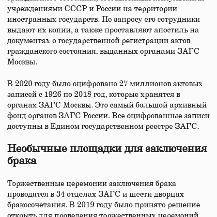
учреждениями СССР и России на территории
иностранных государств. По запросу его сотрудники
выдают их копии, а также проставляют апостиль на
документах о государственной регистрации актов
гражданского состояния, выданных органами ЗАГС
Москвы.
В 2020 году было оцифровано 27 миллионов актовых
записей с 1926 по 2018 год, которые хранятся в
органах ЗАГС Москвы. Это самый большой архивный
фонд органов ЗАГС России. Все оцифрованные записи
доступны в Едином государственном реестре ЗАГС.
Необычные площадки для заключения
брака
Торжественные церемонии заключения брака
проводятся в 34 отделах ЗАГС и шести дворцах
бракосочетания. В 2019 году было принято решение
открыть для проведения торжественных церемоний