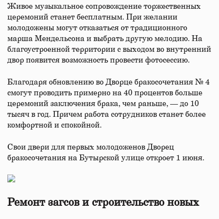
Живое музыкальное сопровождение торжественных
церемоний станет бесплатным. При желании
молодожены могут отказаться от традиционного
марша Мендельсона и выбрать другую мелодию. На
благоустроенной территории с выходом во внутренний
двор появится возможность провести фотосессию.
Благодаря обновлению во Дворце бракосочетания № 4
смогут проводить примерно на 40 процентов больше
церемоний заключения брака, чем раньше, — до 10
тысяч в год. Причем работа сотрудников станет более
комфортной и спокойной.
Свои двери для первых молодоженов Дворец
бракосочетания на Бутырской улице откроет 1 июня.
Ремонт загсов и строительство новых