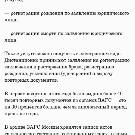
— регистрация рождения по заявлению юридического
лица;
— регистрация смерти по заявлению юридического
лица.
Также услуги можно получить в электронном виде.
Дистанционно принимают заявления на регистрацию
заключения и расторжения брака, регистрацию
рождения, усыновления (удочерения) и выдачу
повторных документов.
В первом квартале этого года было выдано более 40
тысяч повторных документов из органов ЗАГС — это
на 30 процентов больше, чем за аналогичный период
прошлого года.
В архиве ЗАГС Москвы хранятся записи актов
гражданского состояния, составленных консульскими