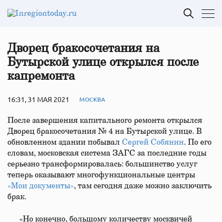
Дворец бракосочетания на
Бутырской улице открылся после
капремонта
16:31, 31 МАЯ 2021
МОСКВА
После завершения капитального ремонта открылся
Дворец бракосочетания № 4 на Бутырской улице. В
обновленном здании побывал
Сергей Собянин
. По его
словам, московская система ЗАГС за последние годы
серьезно трансформировалась: большинство услуг
теперь оказывают многофункциональные центры
«Мои документы»
, там сегодня даже можно заключить
брак.
«Но конечно, большому количеству москвичей