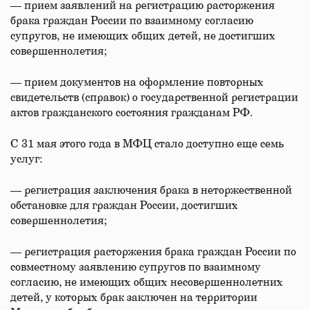
— прием заявлений на регистрацию расторжения
брака граждан России по взаимному согласию
супругов, не имеющих общих детей, не достигших
совершеннолетия;
— прием документов на оформление повторных
свидетельств (справок) о государственной регистрации
актов гражданского состояния гражданам РФ.
С 31 мая этого года в МФЦ стало доступно еще семь
услуг:
— регистрация заключения брака в неторжественной
обстановке для граждан России, достигших
совершеннолетия;
— регистрация расторжения брака граждан России по
совместному заявлению супругов по взаимному
согласию, не имеющих общих несовершеннолетних
детей, у которых брак заключен на территории