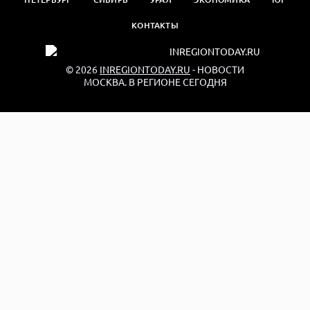
КОНТАКТЫ
© 2026
INREGIONTODAY.RU
- НОВОСТИ
МОСКВА. В РЕГИОНЕ СЕГОДНЯ