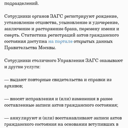
подразделений.
Сотрудники органов ЗАГС регистрируют рождение,
установление отцовства, усыновление и удочерение,
заключение и расторжение брака, перемену имени и
смерть. Статистика регистраций актов гражданского
состояния доступна
на портале
открытых данных
Правительства Москвы.
Сотрудники столичного Управления ЗАГС оказывают
и другие услуги:
— выдают повторные свидетельства и справки из
архивов;
— вносят исправления и (или) изменения в ранее
составленные записи актов гражданского состояния;
— аннулируют и (или) восстанавливают записи актов
гражданского состояния на основании вступивших в