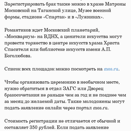
Зарегистрировать брак также можно в храме Матроны
Московской на Таганской улице, Музее военной
формы, стадионе «Спартак» и в «Лужниках».
Романтиков ждет Московский планетарий,
«Москвариум» на ВДНХ, а ценители искусства могут
провести торжество в центре искусств храма Христа
Спасителя или библиотеке искусств имени А.П.
Боголюбова.
Список всех площадок можно посмотреть на
mos.ru
.
Чтобы организовать церемонию в необычном месте,
нужно обратиться в отдел ЗАГС или Дворец
бракосочетания не раньше чем за год и не позднее чем
за месяц до желаемой даты. Также молодожены могут
подать заявление онлайн через портал mos.ru.
Стоимость регистрации не отличается от обычной и
составляет 350 рублей. Если подать заявление