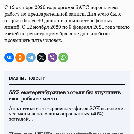
С 12 октября 2020 года органы ЗАГС перешли на
работу по предварительной записи. Для этого было
открыто более 40 дополнительных телефонных
линий. С 12 ноября 2020 по 9 февраля 2021 года число
гостей на регистрациях брака не должно было
превышать пять человек.
ГЛАВНЫЕ НОВОСТИ
55% екатеринбуржцев хотели бы улучшить
свое рабочее место
Аналитики сети сервисных офисов SOK выяснили,
что меньше половины опрошенных (40%)
жителей…