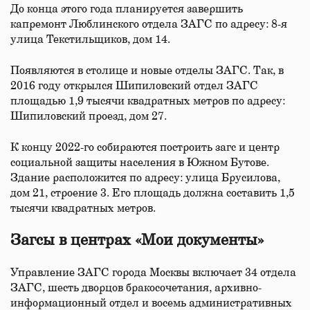
До конца этого года планируется завершить
капремонт Люблинского отдела ЗАГС по адресу: 8-я
улица Текстильщиков, дом 14.
Появляются в столице и новые отделы ЗАГС. Так, в
2016 году открылся Шипиловский отдел ЗАГС
площадью 1,9 тысячи квадратных метров по адресу:
Шипиловский проезд, дом 27.
К концу 2022-го собираются построить загс и центр
социальной защиты населения в Южном Бутове.
Здание расположится по адресу: улица Брусилова,
дом 21, строение 3. Его площадь должна составить 1,5
тысячи квадратных метров.
Загсы в центрах «Мои документы»
Управление ЗАГС города Москвы включает 34 отдела
ЗАГС, шесть дворцов бракосочетания, архивно-
информационный отдел и восемь административных