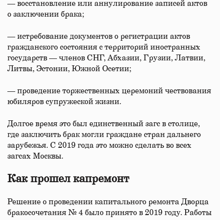
— восстановление или аннулирование записей актов
о заключении брака;
— истребование документов о регистрации актов
гражданского состояния с территорий иностранных
государств — членов СНГ, Абхазии, Грузии, Латвии,
Литвы, Эстонии, Южной Осетии;
— проведение торжественных церемоний чествования
юбиляров супружеской жизни.
Долгое время это был единственный загс в столице,
где заключить брак могли граждане стран дальнего
зарубежья. С 2019 года это можно сделать во всех
загсах Москвы.
Как прошел капремонт
Решение о проведении капитального ремонта Дворца
бракосочетания № 4 было принято в 2019 году. Работы