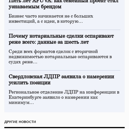
Пять лет AFUVA: как семейный проект стал
узнаваемым брендом
Бизнес часто начинается не с больших
инвестиций, а с идеи, в которую…
Почему нотариальные сделки оспаривают
реже всего: данные за шесть лет
Среди всех форматов сделок с вторичной
недвижимостью нотариальные оспариваются в
судах реже…
Свердловская ЛДПР заявила о намерении
усилить позиции
Региональное отделение ЛДПР на конференции в
Екатеринбурге заявило о намерении как
минимум…
ДРУГИЕ НОВОСТИ