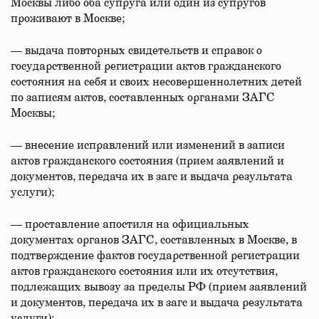
Москвы либо оба супруга или один из супругов
проживают в Москве;
— выдача повторных свидетельств и справок о
государственной регистрации актов гражданского
состояния на себя и своих несовершеннолетних детей
по записям актов, составленных органами ЗАГС
Москвы;
— внесение исправлений или изменений в записи
актов гражданского состояния (прием заявлений и
документов, передача их в загс и выдача результата
услуги);
— проставление апостиля на официальных
документах органов ЗАГС, составленных в Москве, в
подтверждение фактов государственной регистрации
актов гражданского состояния или их отсутствия,
подлежащих вывозу за пределы РФ (прием заявлений
и документов, передача их в загс и выдача результата
услуги);