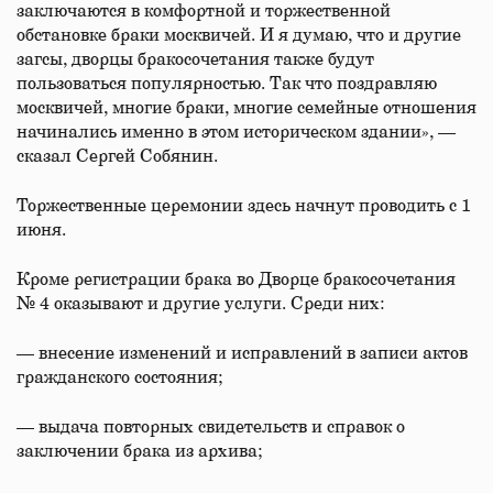
заключаются в комфортной и торжественной
обстановке браки москвичей. И я думаю, что и другие
загсы, дворцы бракосочетания также будут
пользоваться популярностью. Так что поздравляю
москвичей, многие браки, многие семейные отношения
начинались именно в этом историческом здании», —
сказал Сергей Собянин.
Торжественные церемонии здесь начнут проводить с 1
июня.
Кроме регистрации брака во Дворце бракосочетания
№ 4 оказывают и другие услуги. Среди них:
— внесение изменений и исправлений в записи актов
гражданского состояния;
— выдача повторных свидетельств и справок о
заключении брака из архива;