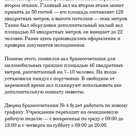
втором этажах. Главный зал на втором этаже может
принять до 50 гостей — его площадь составляет 128
квадратных метров, а высота потолков — семь метров.
Также был оборудован дополнительный малый зал
площадью 55 квадратных метров, он вмещает до 22
человек. Ранее здесь производилось оформление и
проверка документов молодоженов.
Помимо этого, появился зал бракосочетания для
маломобильных граждан площадью 46 квадратных
метров, рассчитанный на 7–10 человек. На входе
установили пандус с поручнями. В свободное от
церемоний время зал планируют использовать как
дополнительную комнату невесты.
Дворец бракосочетания № 4 будет работать по новому
графику. Учреждение переходит на семидневную
рабочую неделю — с воскресенья по среду с 09:00 до
18:00 и с четверга по субботу с 09:00 до 20:00.