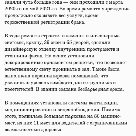
заняли чуть больше года — они проходили с марта
2020-го по май 2021-го. Во время ремонта учреждение
продолжало оказывать все услуги, кроме
торжественной регистрации брака.
В ходе ремонта строители заменили инженерные
системы, крышу, 39 окон и 65 дверей, сделали
дизайнерскую отделку внутренних пространств и
утеплили фасад. На окнах установили
декорированные орнаментом решетки, что позволяет
естественному свету проникать в зал. Также была
выполнена перепланировка помещений, что
увеличило уровень комфорта для сотрудников и
посетителей. В здании создана безбарьерная среда.
В помещениях установили системы вентиляции,
кондиционирования и видеонаблюдения. Помимо
этого, появилась большая парковка на 86 машино-
мест, из них 11 мест для водителей с ограниченными
возможностями здоровья.