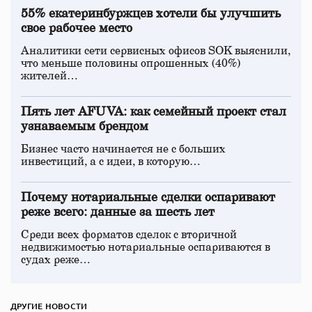
55% екатеринбуржцев хотели бы улучшить
свое рабочее место
Аналитики сети сервисных офисов SOK выяснили,
что меньше половины опрошенных (40%)
жителей…
Пять лет AFUVA: как семейный проект стал
узнаваемым брендом
Бизнес часто начинается не с больших
инвестиций, а с идеи, в которую…
Почему нотариальные сделки оспаривают
реже всего: данные за шесть лет
Среди всех форматов сделок с вторичной
недвижимостью нотариальные оспариваются в
судах реже…
ДРУГИЕ НОВОСТИ