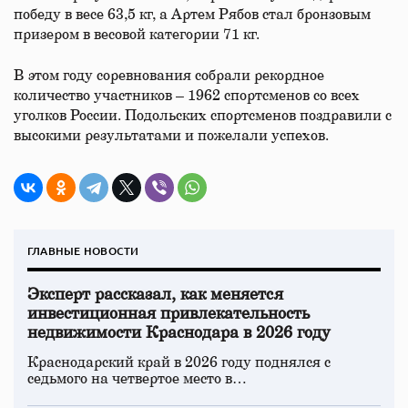
победу в весе 63,5 кг, а Артем Рябов стал бронзовым
призером в весовой категории 71 кг.
В этом году соревнования собрали рекордное
количество участников – 1962 спортсменов со всех
уголков России. Подольских спортсменов поздравили с
высокими результатами и пожелали успехов.
ГЛАВНЫЕ НОВОСТИ
Эксперт рассказал, как меняется
инвестиционная привлекательность
недвижимости Краснодара в 2026 году
Краснодарский край в 2026 году поднялся с
седьмого на четвертое место в…