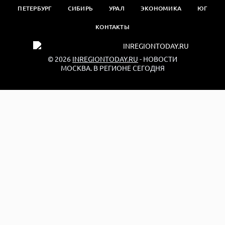
ПЕТЕРБУРГ
СИБИРЬ
УРАЛ
ЭКОНОМИКА
ЮГ
КОНТАКТЫ
© 2026
INREGIONTODAY.RU
- НОВОСТИ
МОСКВА. В РЕГИОНЕ СЕГОДНЯ