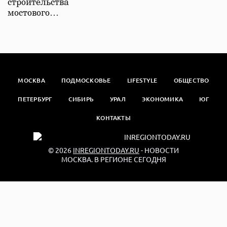
строительства
мостового…
МОСКВА
ПОДМОСКОВЬЕ
LIFESTYLE
ОБЩЕСТВО
ПЕТЕРБУРГ
СИБИРЬ
УРАЛ
ЭКОНОМИКА
ЮГ
КОНТАКТЫ
© 2026
INREGIONTODAY.RU
- НОВОСТИ
МОСКВА. В РЕГИОНЕ СЕГОДНЯ