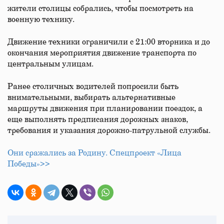
жители столицы собрались, чтобы посмотреть на
военную технику.
Движение техники ограничили с 21:00 вторника и до
окончания мероприятия движение транспорта по
центральным улицам.
Ранее столичных водителей попросили быть
внимательными, выбирать альтернативные
маршруты движения при планировании поездок, а
еще выполнять предписания дорожных знаков,
требования и указания дорожно-патрульной службы.
Они сражались за Родину. Спецпроект «Лица
Победы»>>