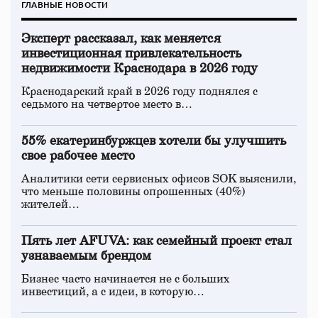
ГЛАВНЫЕ НОВОСТИ
Эксперт рассказал, как меняется
инвестиционная привлекательность
недвижимости Краснодара в 2026 году
Краснодарский край в 2026 году поднялся с
седьмого на четвертое место в…
55% екатеринбуржцев хотели бы улучшить
свое рабочее место
Аналитики сети сервисных офисов SOK выяснили,
что меньше половины опрошенных (40%)
жителей…
Пять лет AFUVA: как семейный проект стал
узнаваемым брендом
Бизнес часто начинается не с больших
инвестиций, а с идеи, в которую…