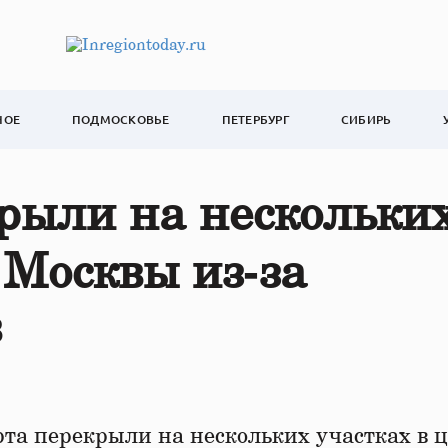
НОЕ
ПОДМОСКОВЬЕ
ПЕТЕРБУРГ
СИБИРЬ
рыли на нескольки
 Москвы из‑за
в
та перекрыли на нескольких участках в 