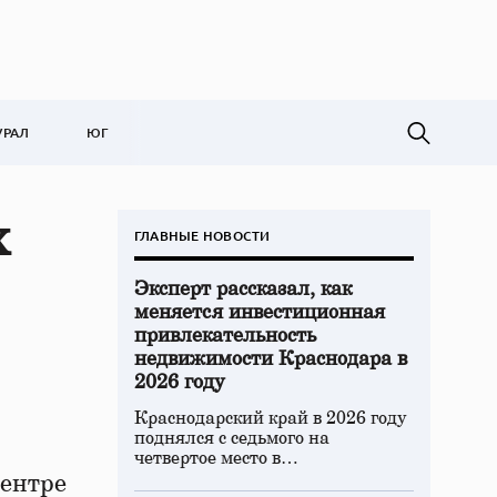
УРАЛ
ЮГ
х
ГЛАВНЫЕ НОВОСТИ
Эксперт рассказал, как
меняется инвестиционная
привлекательность
недвижимости Краснодара в
2026 году
Краснодарский край в 2026 году
поднялся с седьмого на
четвертое место в…
центре