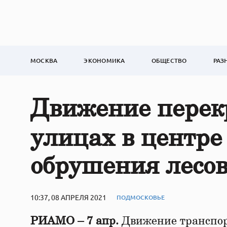
МОСКВА
ЭКОНОМИКА
ОБЩЕСТВО
РАЗ
Движение перек
улицах в центре
обрушения лесо
10:37, 08 АПРЕЛЯ 2021
ПОДМОСКОВЬЕ
РИАМО – 7 апр.
Движение транспор