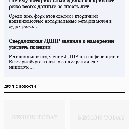
Почему нотариальные сделки оспаривают
реже всего: данные за шесть лет
Среди всех форматов сделок с вторичной
недвижимостью нотариальные оспариваются в
судах реже…
Свердловская ЛДПР заявила о намерении
усилить позиции
Региональное отделение ЛДПР на конференции в
Екатеринбурге заявило о намерении как
минимум…
ДРУГИЕ НОВОСТИ