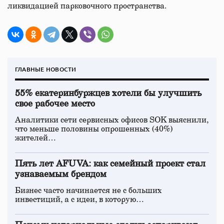
ликвидацией парковочного пространства.
ГЛАВНЫЕ НОВОСТИ
55% екатеринбуржцев хотели бы улучшить
свое рабочее место
Аналитики сети сервисных офисов SOK выяснили,
что меньше половины опрошенных (40%)
жителей…
Пять лет AFUVA: как семейный проект стал
узнаваемым брендом
Бизнес часто начинается не с больших
инвестиций, а с идеи, в которую…