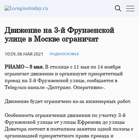
Движение на 3‑й Фрунзенской
улице в Москве ограничат
10:59, 06 МАЯ 2021
ПОДМОСКОВЬЕ
РИАМО – 5 мая.
В столице с 11 мая по 14 ноября
ограничат движение и организуют приоритетный
проезд на 3-й Фрунзенской улице, сообщается в
Telegram-канале «Дептранс. Оперативно».
Движение будет ограничено из-за инженерных работ.
Особенность ограничения движения по участку 3-й
Фрунзенской улицы от улицы Ефремова до улицы
Доватора состоит в поэтапном занятии одной полосы с
организацией приоритетного права проезда и