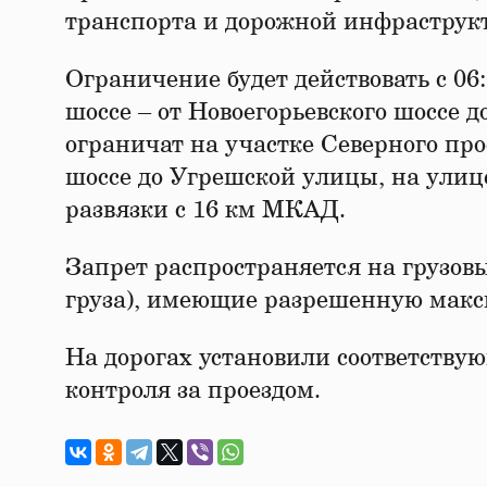
транспорта и дорожной инфраструкт
Ограничение будет действовать с 06:
шоссе – от Новоегорьевского шоссе 
ограничат на участке Северного про
шоссе до Угрешской улицы, на улиц
развязки с 16 км МКАД.
Запрет распространяется на грузовы
груза), имеющие разрешенную макс
На дорогах установили соответству
контроля за проездом.