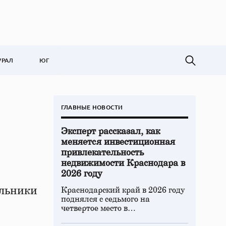
УРАЛ
ЮГ
ГЛАВНЫЕ НОВОСТИ
Эксперт рассказал, как
меняется инвестиционная
привлекательность
недвижимости Краснодара в
2026 году
ельники
Краснодарский край в 2026 году
поднялся с седьмого на
четвертое место в…