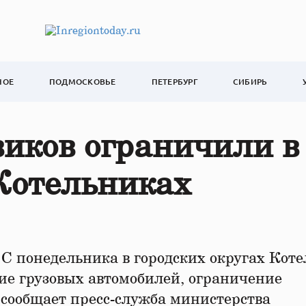
НОЕ
ПОДМОСКОВЬЕ
ПЕТЕРБУРГ
СИБИРЬ
иков ограничили в
Котельниках
С понедельника в городских округах Кот
е грузовых автомобилей, ограничение
, сообщает пресс-служба министерства