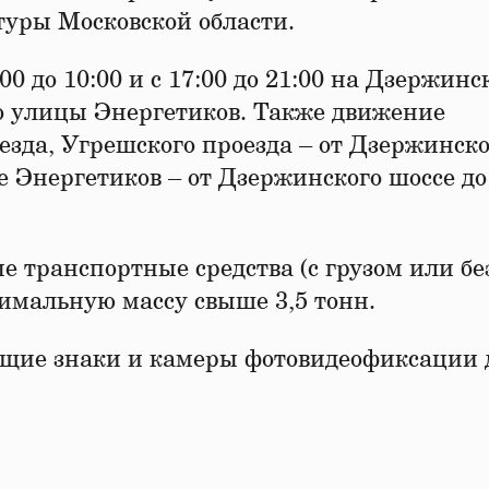
уры Московской области.
00 до 10:00 и с 17:00 до 21:00 на Дзержинс
до улицы Энергетиков. Также движение
езда, Угрешского проезда – от Дзержинско
е Энергетиков – от Дзержинского шоссе до
е транспортные средства (с грузом или бе
имальную массу свыше 3,5 тонн.
ющие знаки и камеры фотовидеофиксации 