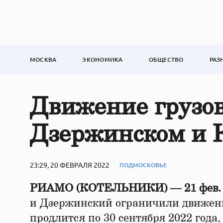
МОСКВА
ЭКОНОМИКА
ОБЩЕСТВО
РАЗ
Движение грузов
Дзержинском и 
23:29, 20 ФЕВРАЛЯ 2022
ПОДМОСКОВЬЕ
РИАМО (КОТЕЛЬНИКИ) — 21 фев.
и Дзержинский ограничили движени
продлится по 30 сентября 2022 года