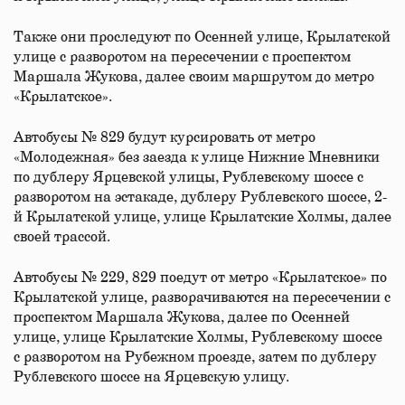
Также они проследуют по Осенней улице, Крылатской
улице с разворотом на пересечении с проспектом
Маршала Жукова, далее своим маршрутом до метро
«Крылатское».
Автобусы № 829 будут курсировать от метро
«Молодежная» без заезда к улице Нижние Мневники
по дублеру Ярцевской улицы, Рублевскому шоссе с
разворотом на эстакаде, дублеру Рублевского шоссе, 2-
й Крылатской улице, улице Крылатские Холмы, далее
своей трассой.
Автобусы № 229, 829 поедут от метро «Крылатское» по
Крылатской улице, разворачиваются на пересечении с
проспектом Маршала Жукова, далее по Осенней
улице, улице Крылатские Холмы, Рублевскому шоссе
с разворотом на Рубежном проезде, затем по дублеру
Рублевского шоссе на Ярцевскую улицу.