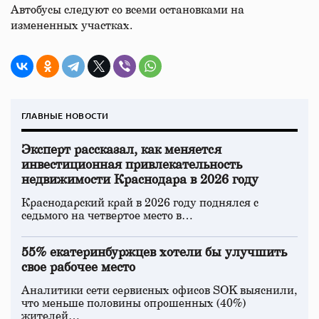
Автобусы следуют со всеми остановками на
измененных участках.
ГЛАВНЫЕ НОВОСТИ
Эксперт рассказал, как меняется
инвестиционная привлекательность
недвижимости Краснодара в 2026 году
Краснодарский край в 2026 году поднялся с
седьмого на четвертое место в…
55% екатеринбуржцев хотели бы улучшить
свое рабочее место
Аналитики сети сервисных офисов SOK выяснили,
что меньше половины опрошенных (40%)
жителей…