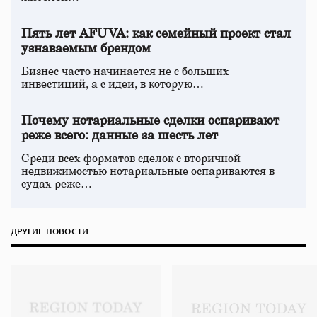
Пять лет AFUVA: как семейный проект стал
узнаваемым брендом
Бизнес часто начинается не с больших
инвестиций, а с идеи, в которую…
Почему нотариальные сделки оспаривают
реже всего: данные за шесть лет
Среди всех форматов сделок с вторичной
недвижимостью нотариальные оспариваются в
судах реже…
ДРУГИЕ НОВОСТИ