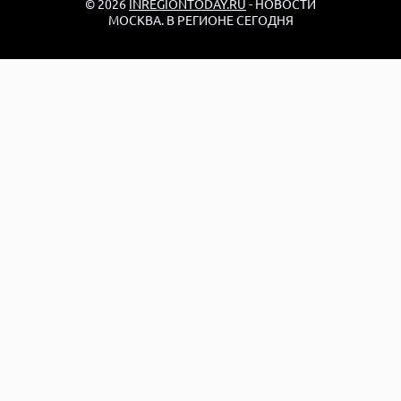
© 2026
INREGIONTODAY.RU
- НОВОСТИ
МОСКВА. В РЕГИОНЕ СЕГОДНЯ