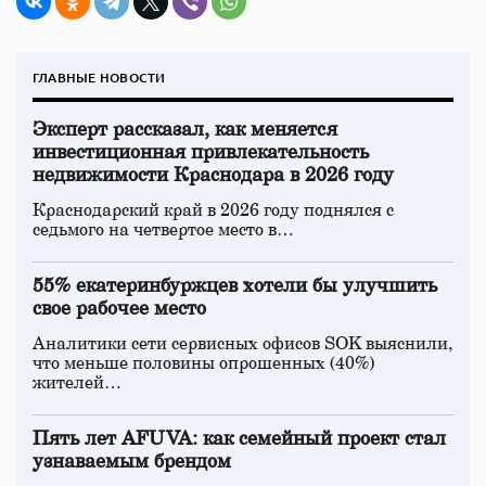
ГЛАВНЫЕ НОВОСТИ
Эксперт рассказал, как меняется
инвестиционная привлекательность
недвижимости Краснодара в 2026 году
Краснодарский край в 2026 году поднялся с
седьмого на четвертое место в…
55% екатеринбуржцев хотели бы улучшить
свое рабочее место
Аналитики сети сервисных офисов SOK выяснили,
что меньше половины опрошенных (40%)
жителей…
Пять лет AFUVA: как семейный проект стал
узнаваемым брендом