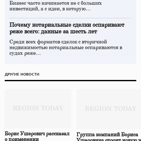
Бизнес часто начинается не с больших
инвестиций, а с идеи, в которую…
Почему нотариальные сделки оспаривают
реже всего: данные за шесть лет
Среди всех форматов сделок с вторичной
недвижимостью нотариальные оспариваются в
судах реже…
ДРУГИЕ НОВОСТИ
Борис Ушерович рассказал
Группа компаний Бориса
о применении
Ушеровича строит новую ж