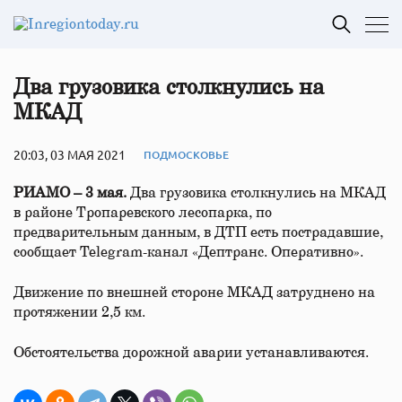
Два грузовика столкнулись на
МКАД
20:03, 03 МАЯ 2021
ПОДМОСКОВЬЕ
РИАМО – 3 мая.
Два грузовика столкнулись на МКАД
в районе Тропаревского лесопарка, по
предварительным данным, в ДТП есть пострадавшие,
сообщает Telegram-канал «Дептранс. Оперативно».
Движение по внешней стороне МКАД затруднено на
протяжении 2,5 км.
Обстоятельства дорожной аварии устанавливаются.