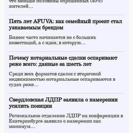
что меньше половины опрошенных (40%)
жителей…
Пять лет AFUVA: как семейный проект стал
узнаваемым брендом
Бизнес часто начинается не с больших
инвестиций, а с идеи, в которую…
Почему нотариальные сделки оспаривают
реже всего: данные за шесть лет
Среди всех форматов сделок с вторичной
недвижимостью нотариальные оспариваются в
судах реже…
Свердловская ЛДПР заявила о намерении
усилить позиции
Региональное отделение ЛДПР на конференции в
Екатеринбурге заявило о намерении как
минимум…