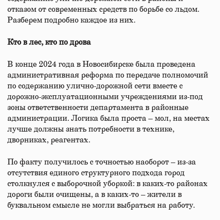
отказом от современных средств по борьбе со льдом.
Разберем подробно каждое из них.
Кто в лес, кто по дрова
В конце 2024 года в Новосибирске была проведена
административная реформа по передаче полномочий
по содержанию улично-дорожной сети вместе с
дорожно-эксплуатационными учреждениями из-под
зоны ответственности департамента в районные
администрации. Логика была проста – мол, на местах
лучше должны знать потребности в технике,
дворниках, реагентах.
По факту получилось с точностью наоборот – из-за
отсутствия единого структурного подхода город
столкнулся с выборочной уборкой: в каких-то районах
дороги были очищены, а в каких-то – жители в
буквальном смысле не могли выбраться на работу.