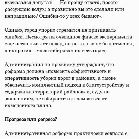
высказался депутат. — Не прошу ответа, просто
рассуждаю вслух: а правильно вы это сделали или
неправильно? Ошибки-то у всех бывают».
Однако, город упорно стремится не признавать
ошибки. Несмотря на очевидное фиаско эксперимента
еще несколько лет назад, он не только не был отменен,
а напротив – масштабирован на весь город.
Администрация по-прежнему утверждает, что
реформа должна «повысить эффективность и
оперативность уборки дорог в районах, а также
обеспечить комплексный подход к благоустройству и
содержанию территорий районов» и, судя по
заявлениям, не собирается отказываться от
намеченного плана.
Прогресс или регресс?
Административная реформа практически совпала с