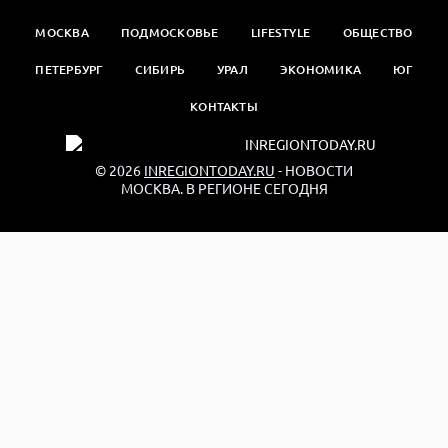
МОСКВА
ПОДМОСКОВЬЕ
LIFESTYLE
ОБЩЕСТВО
ПЕТЕРБУРГ
СИБИРЬ
УРАЛ
ЭКОНОМИКА
ЮГ
КОНТАКТЫ
© 2026
INREGIONTODAY.RU
- НОВОСТИ
МОСКВА. В РЕГИОНЕ СЕГОДНЯ