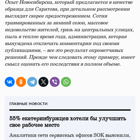
Опыт Новосибирска, который предлагается в качестве
образца для Саратова, при детальном рассмотрении
выглядит скорее предостережением. Сотни
травмированных за зимний сезон, массовое
недовольство жителей, грязь на центральных улицах,
пыль в теплое время года, администрация, которая
вынуждена отключать комментарии под своими
публикациями, – все это результат опрометчивых
решений. Прежде чем следовать этому примеру, имеет
смысл оценить его последствия в полном объеме.
ГЛАВНЫЕ НОВОСТИ
55% екатеринбуржцев хотели бы улучшить
свое рабочее место
Аналитики сети сервисных офисов SOK выяснили,