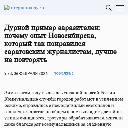
Дурной пример заразителен:
почему опыт Новосибирска,
который так понравился
саратовским журналистам, лучше
не повторять
9:23, 06 ФЕВРАЛЯ 2026
ПОВОЛЖЬЕ
Зима в этом году выдалась снежной по всей России.
Коммунальные службы городов работают в усиленном
режиме, справляясь с последствиями снегопадов и
гололеда. Саратов на общем фоне выглядит достойно:
улицы очищаются, тротуары обрабатываются, жители
даже благодарят коммунальщиков за слаженную