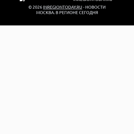
© 2026
INREGIONTODAY.RU
- НОВОСТИ
МОСКВА. В РЕГИОНЕ СЕГОДНЯ