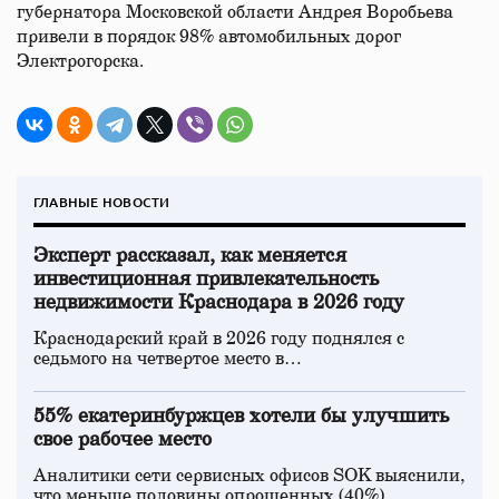
губернатора Московской области Андрея Воробьева
привели в порядок 98% автомобильных дорог
Электрогорска.
ГЛАВНЫЕ НОВОСТИ
Эксперт рассказал, как меняется
инвестиционная привлекательность
недвижимости Краснодара в 2026 году
Краснодарский край в 2026 году поднялся с
седьмого на четвертое место в…
55% екатеринбуржцев хотели бы улучшить
свое рабочее место
Аналитики сети сервисных офисов SOK выяснили,
что меньше половины опрошенных (40%)