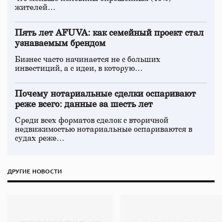
жителей…
Пять лет AFUVA: как семейный проект стал
узнаваемым брендом
Бизнес часто начинается не с больших
инвестиций, а с идеи, в которую…
Почему нотариальные сделки оспаривают
реже всего: данные за шесть лет
Среди всех форматов сделок с вторичной
недвижимостью нотариальные оспариваются в
судах реже…
ДРУГИЕ НОВОСТИ