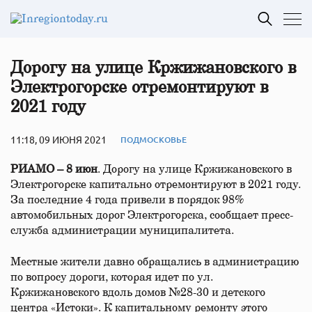
Дорогу на улице Кржижановского в
Электрогорске отремонтируют в
2021 году
11:18, 09 ИЮНЯ 2021
ПОДМОСКОВЬЕ
РИАМО – 8 июн
. Дорогу на улице Кржижановского в
Электрогорске капитально отремонтируют в 2021 году.
За последние 4 года привели в порядок 98%
автомобильных дорог Электрогорска, сообщает пресс-
служба администрации муниципалитета.
Местные жители давно обращались в администрацию
по вопросу дороги, которая идет по ул.
Кржижановского вдоль домов №28-30 и детского
центра «Истоки». К капитальному ремонту этого