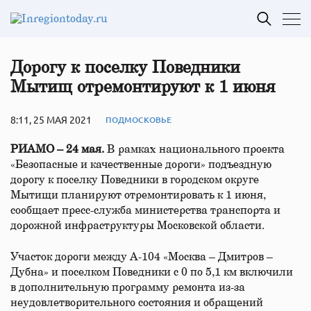
Дорогу к поселку Поведники
Мытищ отремонтируют к 1 июня
8:11, 25 МАЯ 2021
ПОДМОСКОВЬЕ
РИАМО – 24 мая.
В рамках национального проекта
«Безопасные и качественные дороги» подъездную
дорогу к поселку Поведники в городском округе
Мытищи планируют отремонтировать к 1 июня,
сообщает пресс-служба министерства транспорта и
дорожной инфраструктуры Московской области.
Участок дороги между А-104 «Москва – Дмитров –
Дубна» и поселком Поведники с 0 по 5,1 км включили
в дополнительную программу ремонта из-за
неудовлетворительного состояния и обращений