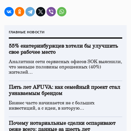
ГЛАВНЫЕ НОВОСТИ
55% екатеринбуржцев хотели бы улучшить
свое рабочее место
Аналитики сети сервисных офисов SOK выяснили,
что меньше половины опрошенных (40%)
жителей…
Пять лет AFUVA: как семейный проект стал
узнаваемым брендом
Бизнес часто начинается не с больших
инвестиций, а с идеи, в которую…
Почему нотариальные сделки оспаривают
реже всего: данные за шесть лет