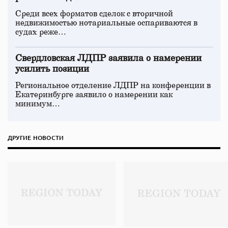
Среди всех форматов сделок с вторичной
недвижимостью нотариальные оспариваются в
судах реже…
Свердловская ЛДПР заявила о намерении
усилить позиции
Региональное отделение ЛДПР на конференции в
Екатеринбурге заявило о намерении как
минимум…
ДРУГИЕ НОВОСТИ