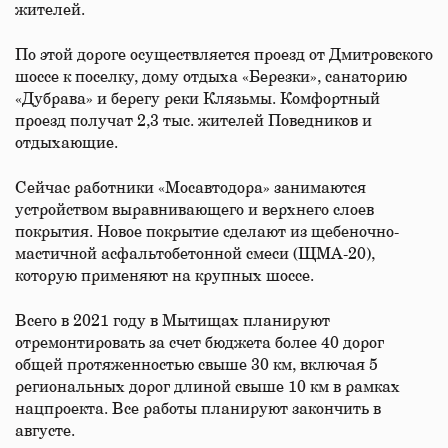
жителей.
По этой дороге осуществляется проезд от Дмитровского
шоссе к поселку, дому отдыха «Березки», санаторию
«Дубрава» и берегу реки Клязьмы. Комфортный
проезд получат 2,3 тыс. жителей Поведников и
отдыхающие.
Сейчас работники «Мосавтодора» занимаются
устройством выравнивающего и верхнего слоев
покрытия. Новое покрытие сделают из щебеночно-
мастичной асфальтобетонной смеси (ЩМА-20),
которую применяют на крупных шоссе.
Всего в 2021 году в Мытищах планируют
отремонтировать за счет бюджета более 40 дорог
общей протяженностью свыше 30 км, включая 5
региональных дорог длиной свыше 10 км в рамках
нацпроекта. Все работы планируют закончить в
августе.