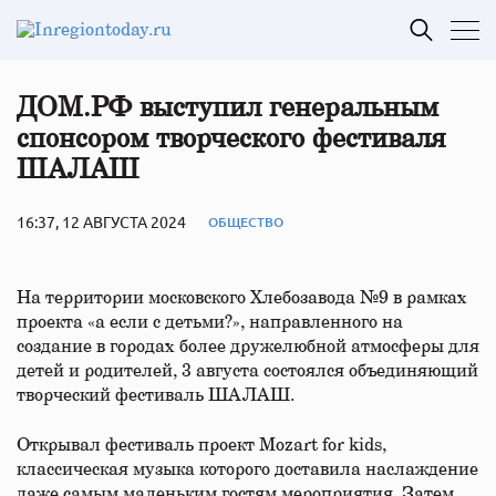
ДОМ.РФ выступил генеральным
спонсором творческого фестиваля
ШАЛАШ
16:37, 12 АВГУСТА 2024
ОБЩЕСТВО
На территории московского Хлебозавода №9 в рамках
проекта «а если с детьми?», направленного на
создание в городах более дружелюбной атмосферы для
детей и родителей, 3 августа состоялся объединяющий
творческий фестиваль ШАЛАШ.
Открывал фестиваль проект Mozart for kids,
классическая музыка которого доставила наслаждение
даже самым маленьким гостям мероприятия. Затем