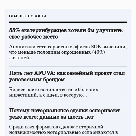
ГЛАВНЫЕ НОВОСТИ
55% екатеринбуржцев хотели бы улучшить
свое рабочее место
Аналитики сети сервисных офисов SOK выяснили,
что меньше половины опрошенных (40%)
жителей…
Пять лет AFUVA: как семейный проект стал
узнаваемым брендом
Бизнес часто начинается не с больших
инвестиций, а с идеи, в которую…
Почему нотариальные сделки оспаривают
реже всего: данные за шесть лет
Среди всех форматов сделок с вторичной
недвижимостью нотариальные оспариваются в