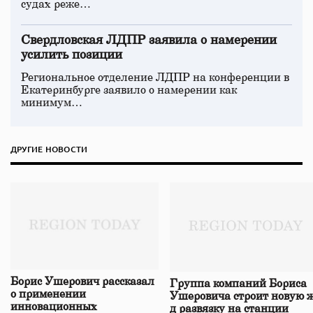
судах реже…
Свердловская ЛДПР заявила о намерении
усилить позиции
Региональное отделение ЛДПР на конференции в
Екатеринбурге заявило о намерении как
минимум…
ДРУГИЕ НОВОСТИ
Борис Ушерович рассказал
Группа компаний Бориса
о применении
Ушеровича строит новую ж
инновационных
д развязку на станции