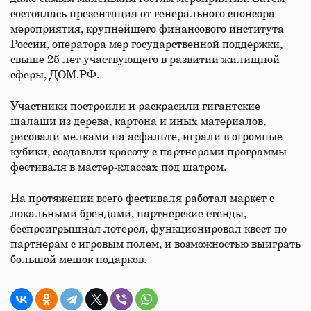
состоялась презентация от генерального спонсора
мероприятия, крупнейшего финансового института
России, оператора мер государственной поддержки,
свыше 25 лет участвующего в развитии жилищной
сферы, ДОМ.РФ.
Участники построили и раскрасили гигантские
шалаши из дерева, картона и иных материалов,
рисовали мелками на асфальте, играли в огромные
кубики, создавали красоту с партнерами программы
фестиваля в мастер-классах под шатром.
На протяжении всего фестиваля работал маркет с
локальными брендами, партнерские стенды,
беспроигрышная лотерея, функционировал квест по
партнерам с игровым полем, и возможностью выиграть
большой мешок подарков.