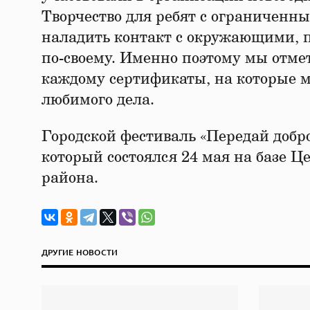
Творчество для ребят с ограниченн
наладить контакт с окружающими, п
по-своему. Именно поэтому мы отме
каждому сертификаты, на которые м
любимого дела.
Городской фестиваль «Передай добр
который состоялся 24 мая на базе 
района.
ДРУГИЕ НОВОСТИ