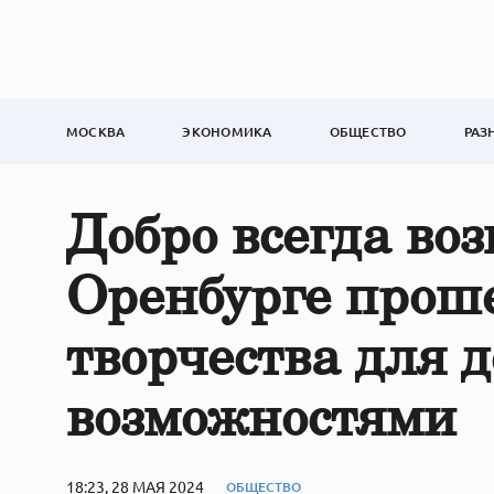
МОСКВА
ЭКОНОМИКА
ОБЩЕСТВО
РАЗ
Добро всегда воз
Оренбурге прош
творчества для 
возможностями
18:23, 28 МАЯ 2024
ОБЩЕСТВО