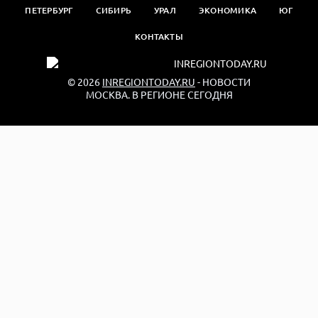
ПЕТЕРБУРГ
СИБИРЬ
УРАЛ
ЭКОНОМИКА
ЮГ
КОНТАКТЫ
© 2026
INREGIONTODAY.RU
- НОВОСТИ
МОСКВА. В РЕГИОНЕ СЕГОДНЯ