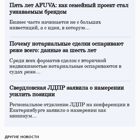
Пять лет AFUVA: как семейный проект стал
узнаваемым брендом
Бизнес часто начинается не с больших
инвестиций, а с идеи, в которую…
Почему нотариальные сделки оспаривают
реже всего: данные за шесть лет
Среди всех форматов сделок с вторичной
недвижимостью нотариальные оспариваются в
судах реже…
Свердловская ЛДПР заявила о намерении
усилить позиции
Региональное отделение ЛДПР на конференции в
Екатеринбурге заявило о намерении как
минимум…
ДРУГИЕ НОВОСТИ