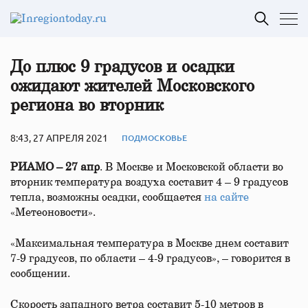
До плюс 9 градусов и осадки
ожидают жителей Московского
региона во вторник
8:43, 27 АПРЕЛЯ 2021
ПОДМОСКОВЬЕ
РИАМО – 27 апр
. В Москве и Московской области во
вторник температура воздуха составит 4 – 9 градусов
тепла, возможны осадки, сообщается
на сайте
«Метеоновости».
«Максимальная температура в Москве днем составит
7-9 градусов, по области – 4-9 градусов», – говорится в
сообщении.
Скорость западного ветра составит 5-10 метров в