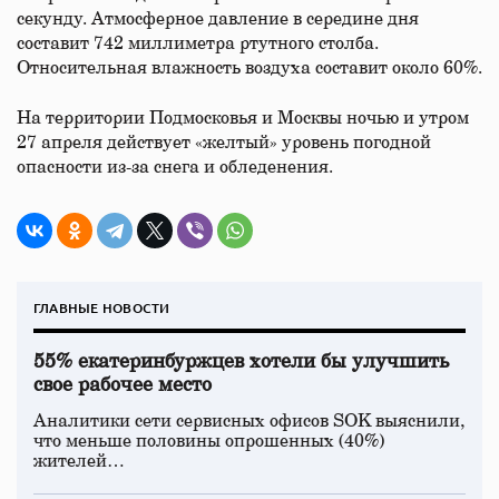
секунду. Атмосферное давление в середине дня
составит 742 миллиметра ртутного столба.
Относительная влажность воздуха составит около 60%.
На территории Подмосковья и Москвы ночью и утром
27 апреля действует «желтый» уровень погодной
опасности из-за снега и обледенения.
ГЛАВНЫЕ НОВОСТИ
55% екатеринбуржцев хотели бы улучшить
свое рабочее место
Аналитики сети сервисных офисов SOK выяснили,
что меньше половины опрошенных (40%)
жителей…