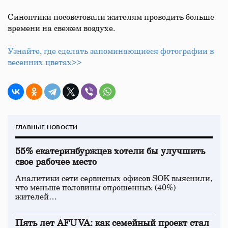
Синоптики посоветовали жителям проводить больше
времени на свежем воздухе.
Узнайте, где сделать запоминающиеся фотографии в
весенних цветах>>
ГЛАВНЫЕ НОВОСТИ
55% екатеринбуржцев хотели бы улучшить
свое рабочее место
Аналитики сети сервисных офисов SOK выяснили,
что меньше половины опрошенных (40%)
жителей…
Пять лет AFUVA: как семейный проект стал