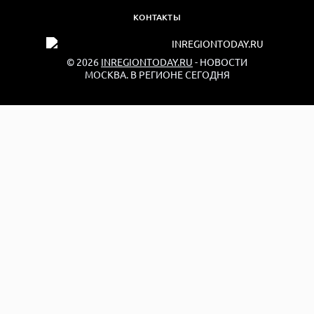
КОНТАКТЫ
© 2026
INREGIONTODAY.RU
- НОВОСТИ
МОСКВА. В РЕГИОНЕ СЕГОДНЯ