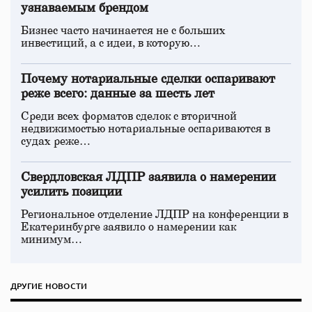
узнаваемым брендом
Бизнес часто начинается не с больших
инвестиций, а с идеи, в которую…
Почему нотариальные сделки оспаривают
реже всего: данные за шесть лет
Среди всех форматов сделок с вторичной
недвижимостью нотариальные оспариваются в
судах реже…
Свердловская ЛДПР заявила о намерении
усилить позиции
Региональное отделение ЛДПР на конференции в
Екатеринбурге заявило о намерении как
минимум…
ДРУГИЕ НОВОСТИ