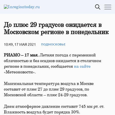
До плюс 29 градусов ожидается в
Московском регионе в понедельник
10:49, 17 МАЯ 2021
ПОДМОСКОВЬЕ
РИАМО – 17 мая.
Летняя погода с переменной
облачностью и без осадков ожидается в столичном
регионе в понедельник, сообщается
на сайте
«Метеоновости».
Максимальная температура воздуха в Москве
составит от плюс 27 до плюс 29 градусов, по
Московской области – плюс 24-29 градусов.
Днем атмосферное давление составит 745 мм рт. ст.
Влажность воздуха будет порядка 30%.