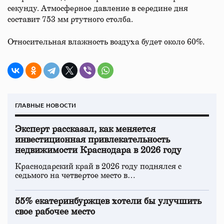
секунду. Атмосферное давление в середине дня
составит 753 мм ртутного столба.
Относительная влажность воздуха будет около 60%.
ГЛАВНЫЕ НОВОСТИ
Эксперт рассказал, как меняется
инвестиционная привлекательность
недвижимости Краснодара в 2026 году
Краснодарский край в 2026 году поднялся с
седьмого на четвертое место в…
55% екатеринбуржцев хотели бы улучшить
свое рабочее место