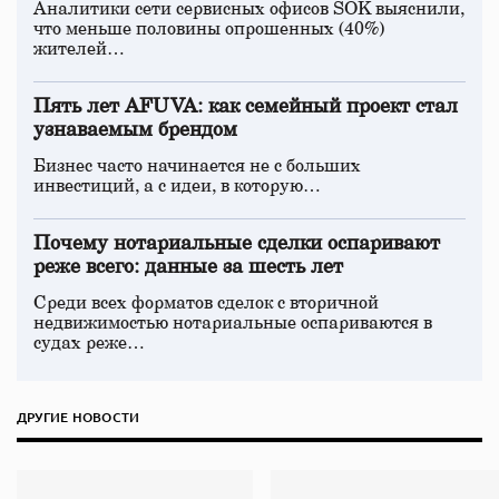
Аналитики сети сервисных офисов SOK выяснили,
что меньше половины опрошенных (40%)
жителей…
Пять лет AFUVA: как семейный проект стал
узнаваемым брендом
Бизнес часто начинается не с больших
инвестиций, а с идеи, в которую…
Почему нотариальные сделки оспаривают
реже всего: данные за шесть лет
Среди всех форматов сделок с вторичной
недвижимостью нотариальные оспариваются в
судах реже…
ДРУГИЕ НОВОСТИ