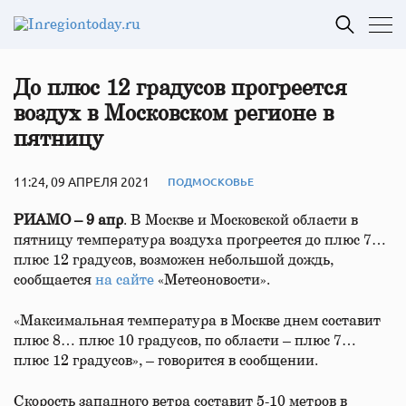
До плюс 12 градусов прогреется
воздух в Московском регионе в
пятницу
11:24, 09 АПРЕЛЯ 2021
ПОДМОСКОВЬЕ
РИАМО – 9 апр
. В Москве и Московской области в
пятницу температура воздуха прогреется до плюс 7…
плюс 12 градусов, возможен небольшой дождь,
сообщается
на сайте
«Метеоновости».
«Максимальная температура в Москве днем составит
плюс 8… плюс 10 градусов, по области – плюс 7…
плюс 12 градусов», – говорится в сообщении.
Скорость западного ветра составит 5-10 метров в