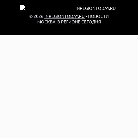
© 2026
INREGIONTODAY.RU
- НОВОСТИ
МОСКВА. В РЕГИОНЕ СЕГОДНЯ