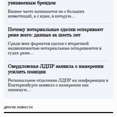
узнаваемым брендом
Бизнес часто начинается не с больших
инвестиций, а с идеи, в которую…
Почему нотариальные сделки оспаривают
реже всего: данные за шесть лет
Среди всех форматов сделок с вторичной
недвижимостью нотариальные оспариваются в
судах реже…
Свердловская ЛДПР заявила о намерении
усилить позиции
Региональное отделение ЛДПР на конференции в
Екатеринбурге заявило о намерении как
минимум…
ДРУГИЕ НОВОСТИ