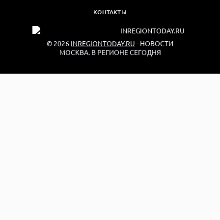
КОНТАКТЫ
© 2026
INREGIONTODAY.RU
- НОВОСТИ
МОСКВА. В РЕГИОНЕ СЕГОДНЯ