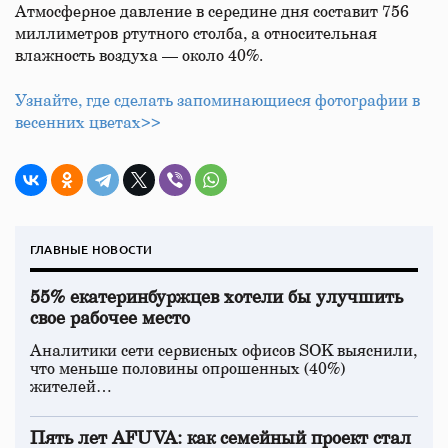
Атмосферное давление в середине дня составит 756
миллиметров ртутного столба, а относительная
влажность воздуха — около 40%.
Узнайте, где сделать запоминающиеся фотографии в
весенних цветах>>
ГЛАВНЫЕ НОВОСТИ
55% екатеринбуржцев хотели бы улучшить
свое рабочее место
Аналитики сети сервисных офисов SOK выяснили,
что меньше половины опрошенных (40%)
жителей…
Пять лет AFUVA: как семейный проект стал