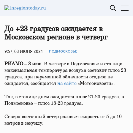
До +23 градусов ожидается в
Московском регионе в четверг
9:57, 03 ИЮНЯ 2021
ПОДМОСКОВЬЕ
РИАМО – 3 июн
. В четверг в Подмосковье и столице
максимальная температура воздуха составит плюс 23
градуса, при переменной облачности осадков не
ожидается, сообщается
на сайте
«Метеоновости».
Так, в столице днем ожидается плюс 21-23 градуса, в
Подмосковье – плюс 18-23 градуса.
Северо-восточный ветер разовьет скорость от 5 до 10
метров в секунду.