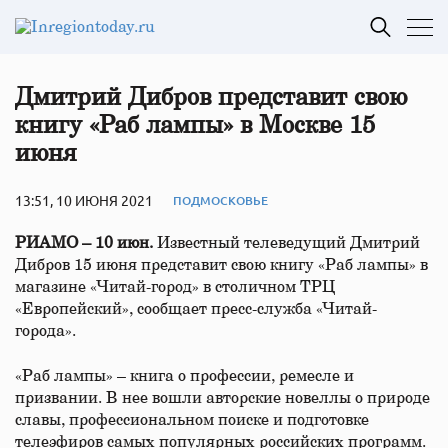
Дмитрий Дибров представит свою
книгу «Раб лампы» в Москве 15
июня
13:51, 10 ИЮНЯ 2021
ПОДМОСКОВЬЕ
РИАМО – 10 июн.
Известный телеведущий Дмитрий
Дибров 15 июня представит свою книгу «Раб лампы» в
магазине «Читай-город» в столичном ТРЦ
«Европейский», сообщает пресс-служба «Читай-
города».
«Раб лампы» – книга о профессии, ремесле и
призвании. В нее вошли авторские новеллы о природе
славы, профессиональном поиске и подготовке
телеэфиров самых популярных российских программ.