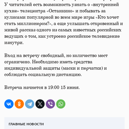
У читателей есть возможность узнать о «внутренней
кухне» телецентра «Останкино» и побывать за
кулисами популярной во всем мире игры «Кто хочет
стать миллионером?», а еще услышать откровенный и
живой рассказ одного из самых известных российских
ведущих о том, как устроено российское телевидение
изнутри.
Вход на встречу свободный, но количество мест
ограничено. Необходимо иметь средства
индивидуальной защиты (маски и перчатки) и
соблюдать социальную дистанцию.
Встреча начнется в 19:00 15 июня.
ГЛАВНЫЕ НОВОСТИ