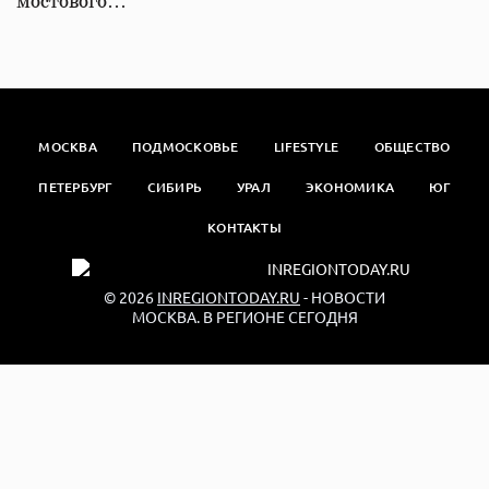
мостового…
МОСКВА
ПОДМОСКОВЬЕ
LIFESTYLE
ОБЩЕСТВО
ПЕТЕРБУРГ
СИБИРЬ
УРАЛ
ЭКОНОМИКА
ЮГ
КОНТАКТЫ
© 2026
INREGIONTODAY.RU
- НОВОСТИ
МОСКВА. В РЕГИОНЕ СЕГОДНЯ