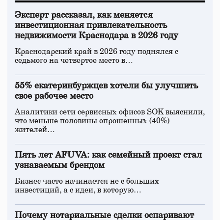
Эксперт рассказал, как меняется
инвестиционная привлекательность
недвижимости Краснодара в 2026 году
Краснодарский край в 2026 году поднялся с
седьмого на четвертое место в…
55% екатеринбуржцев хотели бы улучшить
свое рабочее место
Аналитики сети сервисных офисов SOK выяснили,
что меньше половины опрошенных (40%)
жителей…
Пять лет AFUVA: как семейный проект стал
узнаваемым брендом
Бизнес часто начинается не с больших
инвестиций, а с идеи, в которую…
Почему нотариальные сделки оспаривают