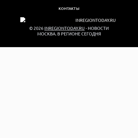
КОНТАКТЫ
© 2026
INREGIONTODAY.RU
- НОВОСТИ
МОСКВА. В РЕГИОНЕ СЕГОДНЯ