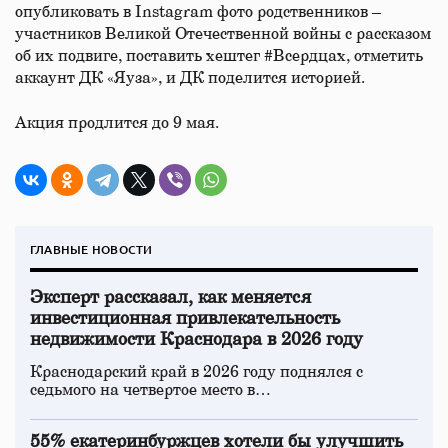
опубликовать в Instagram фото родственников –
участников Великой Отечественной войны с рассказом
об их подвиге, поставить хештег #Всердцах, отметить
аккаунт ДК «Яуза», и ДК поделится историей.
Акция продлится до 9 мая.
ГЛАВНЫЕ НОВОСТИ
Эксперт рассказал, как меняется
инвестиционная привлекательность
недвижимости Краснодара в 2026 году
Краснодарский край в 2026 году поднялся с
седьмого на четвертое место в…
55% екатеринбуржцев хотели бы улучшить