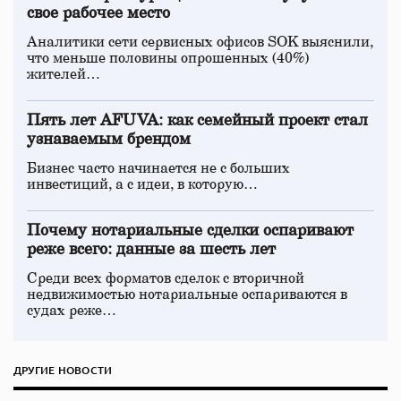
свое рабочее место
Аналитики сети сервисных офисов SOK выяснили,
что меньше половины опрошенных (40%)
жителей…
Пять лет AFUVA: как семейный проект стал
узнаваемым брендом
Бизнес часто начинается не с больших
инвестиций, а с идеи, в которую…
Почему нотариальные сделки оспаривают
реже всего: данные за шесть лет
Среди всех форматов сделок с вторичной
недвижимостью нотариальные оспариваются в
судах реже…
ДРУГИЕ НОВОСТИ