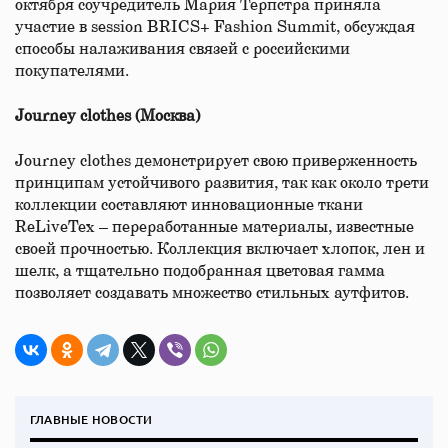
октября соучредитель Мария Терпстра приняла
участие в session BRICS+ Fashion Summit, обсуждая
способы налаживания связей с российскими
покупателями.
Journey clothes (Москва)
Journey clothes демонстрирует свою приверженность
принципам устойчивого развития, так как около трети
коллекции составляют инновационные ткани
ReLiveTex – переработанные материалы, известные
своей прочностью. Коллекция включает хлопок, лен и
шелк, а тщательно подобранная цветовая гамма
позволяет создавать множество стильных аутфитов.
ГЛАВНЫЕ НОВОСТИ