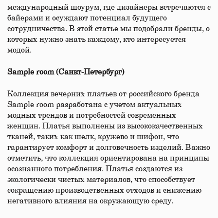
международный шоурум, где дизайнеры встречаются с
байерами и осуждают потенциал будущего
сотрудничества. В этой статье мы подобрали бренды, о
которых нужно знать каждому, кто интересуется
модой.
Sample room (Санкт-Петербург)
Коллекция вечерних платьев от российского бренда
Sample room разработана с учетом актуальных
модных трендов и потребностей современных
женщин. Платья выполнены из высококачественных
тканей, таких как шелк, кружево и шифон, что
гарантирует комфорт и долговечность изделий. Важно
отметить, что коллекция ориентирована на принципы
осознанного потребления. Платья создаются из
экологически чистых материалов, что способствует
сокращению производственных отходов и снижению
негативного влияния на окружающую среду.