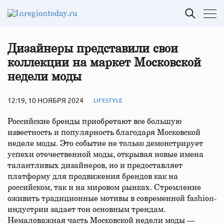
Дизайнеры представили свои
коллекции на маркет Московской
недели моды
12:19, 10 НОЯБРЯ 2024
LIFESTYLE
Российские бренды приобретают все большую
известность и популярность благодаря Московской
неделе моды. Это событие не только демонстрирует
успехи отечественной моды, открывая новые имена
талантливых дизайнеров, но и предоставляет
платформу для продвижения брендов как на
российском, так и на мировом рынках. Стремление
оживить традиционные мотивы в современной fashion-
индустрии задает тон основным трендам.
Немаловажная часть Московской недели моды —