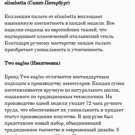
elisabetta (Санкт-Петербург)
Коллекция пальто от elisabetta воплощает
изысканную элегантность в каждой модели. Все
изделия созданы из европейских тканей, что
подчеркивает классический итальянский стиль.
Благодаря ручному мастерству каждое пальто
приобретает уникальность и утонченность.
Two eagles (Ивантеевка)
Бренд Two eagles отличается нестандартным
подходом к производству аксессуаров. Каждая сумка
изготавливается вручную из натурального шелка,
созданного по традиционным технологиям. На
производство одной модели уходит 72 часа ручного
труда, что обеспечивает их уникальность и придает
статус произведения искусства. В шоуруме был
представлен новый набор, объединяющий
традиционное ткачество и современный дизайн. 5