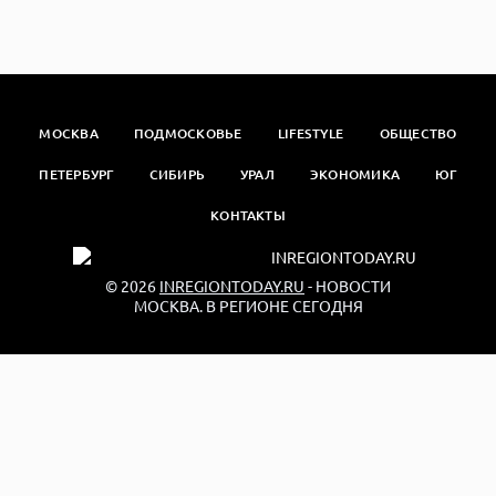
МОСКВА
ПОДМОСКОВЬЕ
LIFESTYLE
ОБЩЕСТВО
ПЕТЕРБУРГ
СИБИРЬ
УРАЛ
ЭКОНОМИКА
ЮГ
КОНТАКТЫ
© 2026
INREGIONTODAY.RU
- НОВОСТИ
МОСКВА. В РЕГИОНЕ СЕГОДНЯ