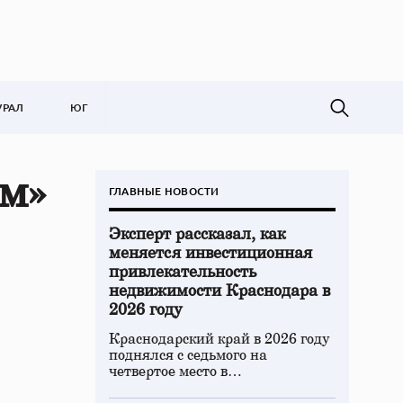
УРАЛ
ЮГ
м»
ГЛАВНЫЕ НОВОСТИ
Эксперт рассказал, как
меняется инвестиционная
привлекательность
недвижимости Краснодара в
2026 году
Краснодарский край в 2026 году
поднялся с седьмого на
четвертое место в…