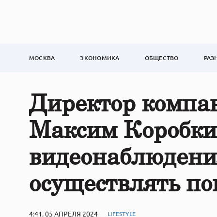
МОСКВА
ЭКОНОМИКА
ОБЩЕСТВО
РАЗ
Директор компа
Максим Коробки
видеонаблюдени
осуществлять по
4:41, 05 АПРЕЛЯ 2024
LIFESTYLE