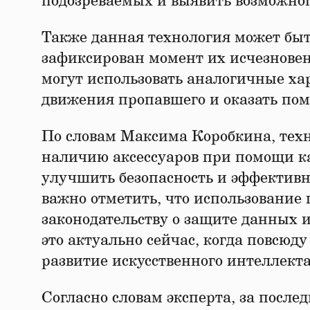
подозреваемых и выявить возможно
Также данная технология может быт
зафиксирован момент их исчезновен
могут использовать аналогичные ха
движения пропавшего и оказать пом
По словам Максима Коробкина, техн
наличию аксессуаров при помощи к
улучшить безопасность и эффективн
важно отметить, что использование 
законодательству о защите данных 
это актуально сейчас, когда повсюд
развитие искусственного интеллекта
Согласно словам эксперта, за посл