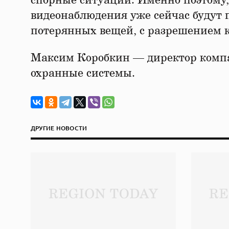
спорные ситуации. Именно поэтому,
видеонаблюдения уже сейчас будут 
потерянных вещей, с разрешением к
Максим Коробкин — директор комп
охранные системы.
ДРУГИЕ НОВОСТИ