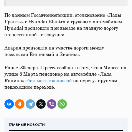
По данным Госавтоинспекции, столкновение «Лады
Гранты» с Hyundai Elantra и грузовым автомобилем
Hyundai произошло при выезде на главную дорогу
отечественной легковушки.
Авария произошла на участке дороги между
поселками Вишневый и Знойное.
Ранее «ФедералПресс» сообщал о том, что в Миассе на
улице 8 Марта пенсионер на автомобиле «Лада
Калина»
сбил мать с коляской
на нерегулируемом
пешеходном переходе.
ГЛАВНЫЕ НОВОСТИ