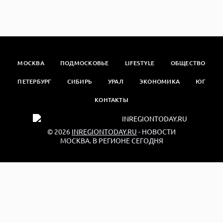
МОСКВА
ПОДМОСКОВЬЕ
LIFESTYLE
ОБЩЕСТВО
ПЕТЕРБУРГ
СИБИРЬ
УРАЛ
ЭКОНОМИКА
ЮГ
КОНТАКТЫ
© 2026
INREGIONTODAY.RU
- НОВОСТИ
МОСКВА. В РЕГИОНЕ СЕГОДНЯ