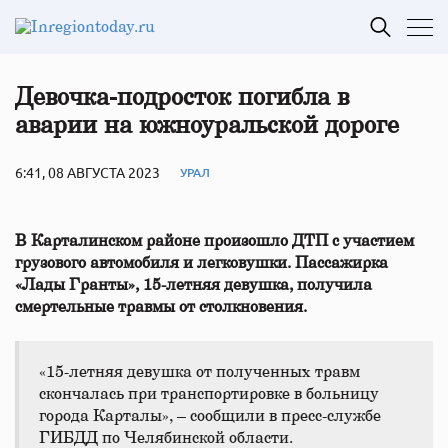
Девочка-подросток погибла в
аварии на южноуральской дороге
6:41, 08 АВГУСТА 2023
УРАЛ
В Карталинском районе произошло ДТП с участием
грузового автомобиля и легковушки. Пассажирка
«Лады Гранты», 15-летняя девушка, получила
смертельные травмы от столкновения.
«15-летняя девушка от полученных травм
скончалась при транспортировке в больницу
города Карталы», – сообщили в пресс-службе
ГИБДД по Челябинской области.