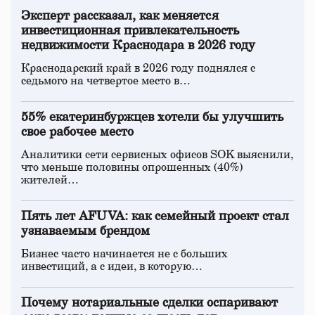
Эксперт рассказал, как меняется
инвестиционная привлекательность
недвижимости Краснодара в 2026 году
Краснодарский край в 2026 году поднялся с
седьмого на четвертое место в…
55% екатеринбуржцев хотели бы улучшить
свое рабочее место
Аналитики сети сервисных офисов SOK выяснили,
что меньше половины опрошенных (40%)
жителей…
Пять лет AFUVA: как семейный проект стал
узнаваемым брендом
Бизнес часто начинается не с больших
инвестиций, а с идеи, в которую…
Почему нотариальные сделки оспаривают