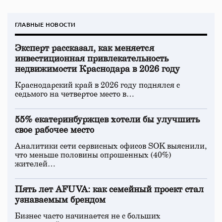
ГЛАВНЫЕ НОВОСТИ
Эксперт рассказал, как меняется
инвестиционная привлекательность
недвижимости Краснодара в 2026 году
Краснодарский край в 2026 году поднялся с
седьмого на четвертое место в…
55% екатеринбуржцев хотели бы улучшить
свое рабочее место
Аналитики сети сервисных офисов SOK выяснили,
что меньше половины опрошенных (40%)
жителей…
Пять лет AFUVA: как семейный проект стал
узнаваемым брендом
Бизнес часто начинается не с больших