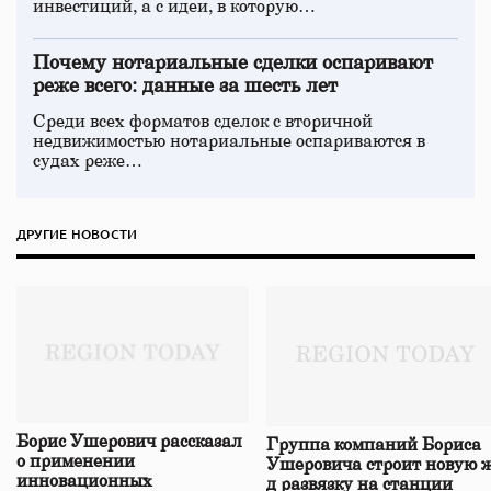
инвестиций, а с идеи, в которую…
Почему нотариальные сделки оспаривают
реже всего: данные за шесть лет
Среди всех форматов сделок с вторичной
недвижимостью нотариальные оспариваются в
судах реже…
ДРУГИЕ НОВОСТИ
Борис Ушерович рассказал
Группа компаний Бориса
о применении
Ушеровича строит новую ж
инновационных
д развязку на станции