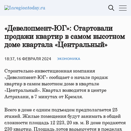
«Девелопмент-ЮГ»: Стартовали
продажи квартир в самом высотном
доме квартала «Центральный»
18:37, 16 ФЕВРАЛЯ 2024
ЭКОНОМИКА
Строительно-инвестиционная компания
«Девелопмент-ЮГ» сообщает о начале продаж
квартир в самом высотном доме в квартале
«Центральный». Квартал возводится в центре
Астрахани, в 7 минутах от Кремля.
Всего в доме с одним подъездом предполагается 25
этажей. Жилые помещения будут занимать в общей
сложности площадь 12 223, 20 кв. м. В доме продаются
230 квартир. Площадь лотов варьируется в пределах