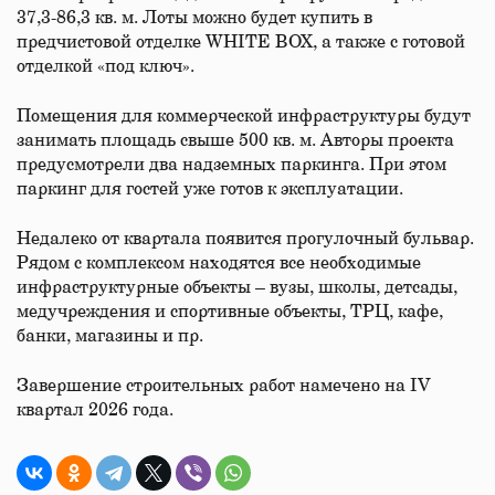
37,3-86,3 кв. м. Лоты можно будет купить в
предчистовой отделке WHITE BOX, а также с готовой
отделкой «под ключ».
Помещения для коммерческой инфраструктуры будут
занимать площадь свыше 500 кв. м. Авторы проекта
предусмотрели два надземных паркинга. При этом
паркинг для гостей уже готов к эксплуатации.
Недалеко от квартала появится прогулочный бульвар.
Рядом с комплексом находятся все необходимые
инфраструктурные объекты – вузы, школы, детсады,
медучреждения и спортивные объекты, ТРЦ, кафе,
банки, магазины и пр.
Завершение строительных работ намечено на IV
квартал 2026 года.