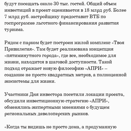
будут посещать около 30 тыс. гостей. Общий объем
инвестиций в проект оценивается в 18 млрд руб. Более
7 млрд руб. застройщику предоставит ВТБ по
госпрограмме льготного финансирования развития
туризма.
Рядом с парком будет построен жилой комплекс «Твоя
Привилегия». Там будет реализована концепция
«пятиминутного города», где все, необходимое для
жизни, находится в шаговой доступности. Такой
подход отражает новую философию «АПРИ» –
создание не просто квадратных метров, а полноценной
экосистемы для жизни.
Участники Дня инвестора посетили локации проекта,
обсудили инвестиционную стратегию «АПРИ»,
обменялись экспертными мнениями о будущем
региональных девелоперских рынков.
«Когда ты видишь не просто дома, а продуманную