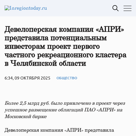
Девелоперская компания «АПРИ»
представила потенциальным
инвесторам проект первого
частного рекреационного кластера
в Челябинской области
6:34, 09 ОКТЯБРЯ 2025
ОБЩЕСТВО
Более 2,5 млрд руб. было привлечено в проект через
успешное размещение облигаций ПАО «АПРИ» на
Московской бирже
Девелоперская компания «АПРИ» представила