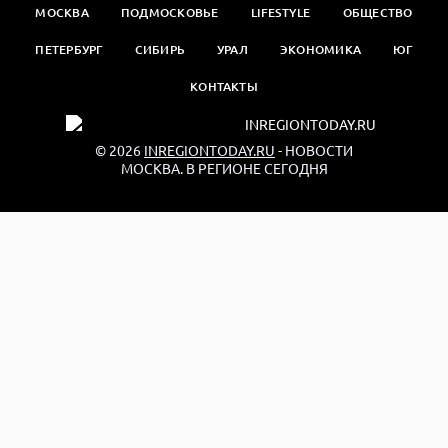
МОСКВА
ПОДМОСКОВЬЕ
LIFESTYLE
ОБЩЕСТВО
ПЕТЕРБУРГ
СИБИРЬ
УРАЛ
ЭКОНОМИКА
ЮГ
КОНТАКТЫ
© 2026
INREGIONTODAY.RU
- НОВОСТИ
МОСКВА. В РЕГИОНЕ СЕГОДНЯ