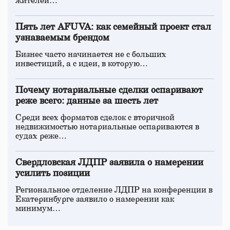
жителей…
Пять лет AFUVA: как семейный проект стал
узнаваемым брендом
Бизнес часто начинается не с больших
инвестиций, а с идеи, в которую…
Почему нотариальные сделки оспаривают
реже всего: данные за шесть лет
Среди всех форматов сделок с вторичной
недвижимостью нотариальные оспариваются в
судах реже…
Свердловская ЛДПР заявила о намерении
усилить позиции
Региональное отделение ЛДПР на конференции в
Екатеринбурге заявило о намерении как
минимум…