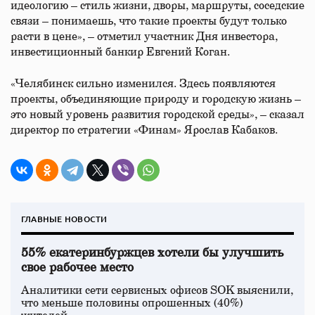
идеологию – стиль жизни, дворы, маршруты, соседские
связи – понимаешь, что такие проекты будут только
расти в цене», – отметил участник Дня инвестора,
инвестиционный банкир Евгений Коган.
«Челябинск сильно изменился. Здесь появляются
проекты, объединяющие природу и городскую жизнь –
это новый уровень развития городской среды», – сказал
директор по стратегии «Финам» Ярослав Кабаков.
ГЛАВНЫЕ НОВОСТИ
55% екатеринбуржцев хотели бы улучшить
свое рабочее место
Аналитики сети сервисных офисов SOK выяснили,
что меньше половины опрошенных (40%)