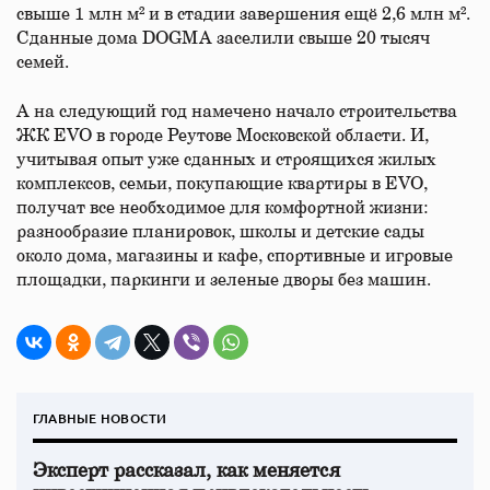
свыше 1 млн м² и в стадии завершения ещё 2,6 млн м².
Сданные дома DOGMA заселили свыше 20 тысяч
семей.
А на следующий год намечено начало строительства
ЖК EVO в городе Реутове Московской области. И,
учитывая опыт уже сданных и строящихся жилых
комплексов, семьи, покупающие квартиры в EVO,
получат все необходимое для комфортной жизни:
разнообразие планировок, школы и детские сады
около дома, магазины и кафе, спортивные и игровые
площадки, паркинги и зеленые дворы без машин.
ГЛАВНЫЕ НОВОСТИ
Эксперт рассказал, как меняется