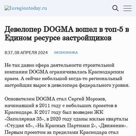
Девелопер DOGMA вошел в топ-5 в
Едином ресурсе застройщиков
8:37, 08 АПРЕЛЯ 2024
ЭКОНОМИКА
Не так давно сфера деятельности строительной
компании DOGMA ограничивалась Краснодарским
краем. А сейчас небольшой когда-то региональный
застройщик вырос в девелопера федерального уровня.
Основателем DOGMA стал Сергей Морозов,
начинавший в 2011 году с небольших проектов в
Краснодаре. К 2017 году был возведен ЖК
«Заполярная 35», в 2020 году сданы жилые кварталы
«Студия 45», «На Красных Партизан 2», «Движение».
Первым проектом за пределами Краснодара стал