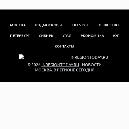
МОСКВА
ПОДМОСКОВЬЕ
LIFESTYLE
ОБЩЕСТВО
ПЕТЕРБУРГ
СИБИРЬ
УРАЛ
ЭКОНОМИКА
ЮГ
КОНТАКТЫ
© 2026
INREGIONTODAY.RU
- НОВОСТИ
МОСКВА. В РЕГИОНЕ СЕГОДНЯ