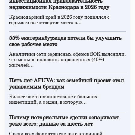
инвестиционная привлекательность
недвижимости Краснодара в 2026 году
Краснодарский край в 2026 году поднялся с
седьмого на четвертое место в…
55% екатеринбуржцев хотели бы улучшить
свое рабочее место
Аналитики сети сервисных офисов SOK выяснили,
что меньше половины опрошенных (40%)
жителей…
Пять лет AFUVA: как семейный проект стал
узнаваемым брендом
Бизнес часто начинается не с больших
инвестиций, а с идеи, в которую…
Почему нотариальные сделки оспаривают
реже всего: данные за шесть лет
Среди всех форматов сделок с вторичной