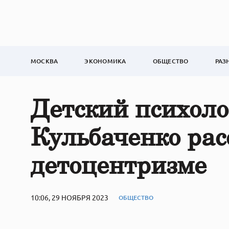
МОСКВА
ЭКОНОМИКА
ОБЩЕСТВО
РАЗ
Детский психоло
Кульбаченко рас
детоцентризме
10:06, 29 НОЯБРЯ 2023
ОБЩЕСТВО