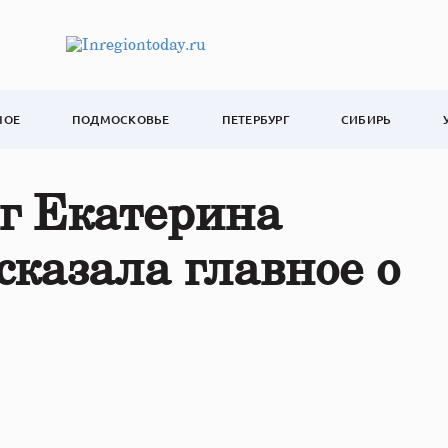
НОЕ
ПОДМОСКОВЬЕ
ПЕТЕРБУРГ
СИБИРЬ
г Екатерина
сказала главное о