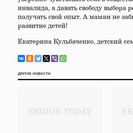
инвалида, а давать свободу выбора 
получать свой опыт. А мамам не заб
развитие детей!
Екатерина Кульбаченко, детский се
ДРУГИЕ НОВОСТИ