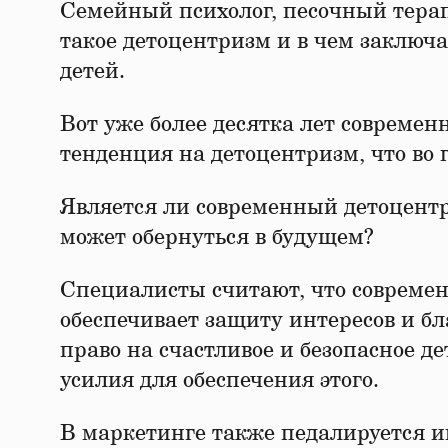
Семейный психолог, песочный терап
такое детоцентризм и в чем заключа
детей.
Вот уже более десятка лет современн
тенденция на детоцентризм, что во 
Является ли современный детоцент
может обернуться в будущем?
Специалисты считают, что современ
обеспечивает защиту интересов и бл
право на счастливое и безопасное де
усилия для обеспечения этого.⁣⁣
В маркетинге также педалируется и