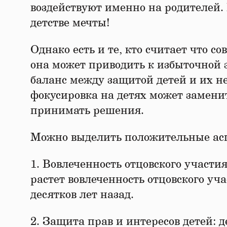
воздействуют именно на родителей.⁣
детстве мечты!
Однако есть и те, кто считает что с
она может приводить к избыточной 
баланс между защитой детей и их 
фокусировка на детях может заменит
принимать решения.
Можно выделить положительные аспе
1. Вовлеченность отцовского участи
растет вовлеченность отцовского уч
десятков лет назад.
2. Защита прав и интересов детей: 