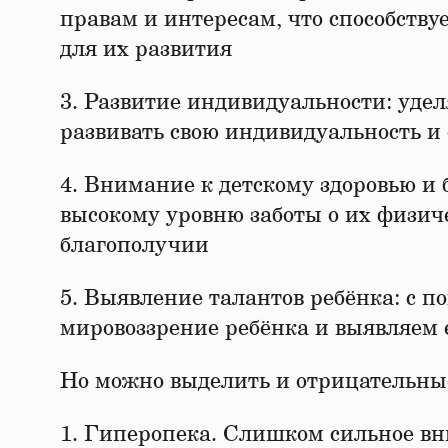
правам и интересам, что способству
для их развития
3. Развитие индивидуальности: уде
развивать свою индивидуальность и
4. Внимание к детскому здоровью и 
высокому уровню заботы о их физич
благополучии
5. Выявление талантов ребёнка: с 
мировоззрение ребёнка и выявляем 
Но можно выделить и отрицательные
1. Гиперопека. Слишком сильное вн