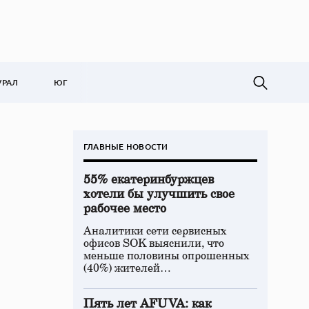
УРАЛ
ЮГ
ГЛАВНЫЕ НОВОСТИ
55% екатеринбуржцев
хотели бы улучшить свое
рабочее место
Аналитики сети сервисных
офисов SOK выяснили, что
меньше половины опрошенных
(40%) жителей…
Пять лет AFUVA: как