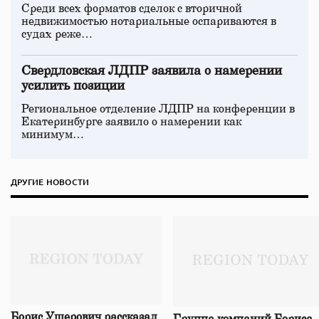
Среди всех форматов сделок с вторичной
недвижимостью нотариальные оспариваются в
судах реже…
Свердловская ЛДПР заявила о намерении
усилить позиции
Региональное отделение ЛДПР на конференции в
Екатеринбурге заявило о намерении как
минимум…
ДРУГИЕ НОВОСТИ
Борис Ушерович рассказал