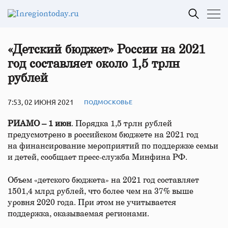
«Детский бюджет» России на 2021
год составляет около 1,5 трлн
рублей
7:53, 02 ИЮНЯ 2021
ПОДМОСКОВЬЕ
РИАМО – 1 июн
. Порядка 1,5 трлн рублей
предусмотрено в российском бюджете на 2021 год
на финансирование мероприятий по поддержке семьи
и детей, сообщает пресс-служба Минфина РФ.
Объем «детского бюджета» на 2021 год составляет
1501,4 млрд рублей, что более чем на 37% выше
уровня 2020 года. При этом не учитывается
поддержка, оказываемая регионами.