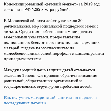
Консолидированный «детский бюджет» за 2019 год
составил в РФ 5282,3 млрд рублей.
В Московской области действуют около 30
региональных мер социальной поддержки семей с
детьми. Среди них – обеспечение многодетных
земельными участками, предоставление
полноценного бесплатного питания для кормящих
матерей, выдача первоклассникам из
малообеспеченных семей портфеля с канцелярскими
принадлежностями.
Международный день защиты детей отмечается
ежегодно 1 июня. Он призван обратить внимание
родителей, общественных организаций и
государственных структур на проблемы детей.
Как получить материнский капитал на первого и
последующих детей>>