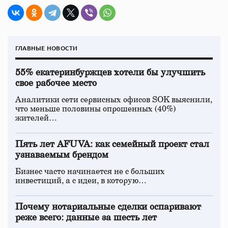
ГЛАВНЫЕ НОВОСТИ
55% екатеринбуржцев хотели бы улучшить
свое рабочее место
Аналитики сети сервисных офисов SOK выяснили,
что меньше половины опрошенных (40%)
жителей…
Пять лет AFUVA: как семейный проект стал
узнаваемым брендом
Бизнес часто начинается не с больших
инвестиций, а с идеи, в которую…
Почему нотариальные сделки оспаривают
реже всего: данные за шесть лет