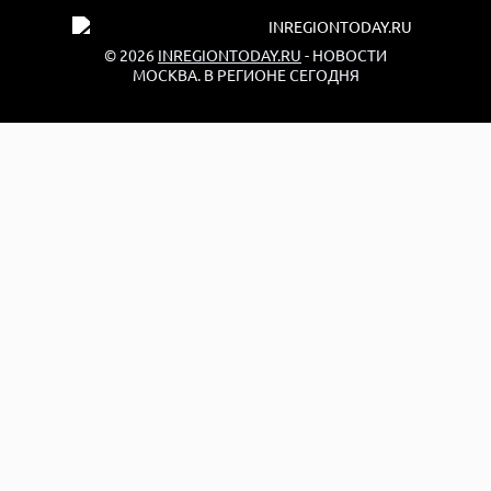
© 2026
INREGIONTODAY.RU
- НОВОСТИ
МОСКВА. В РЕГИОНЕ СЕГОДНЯ