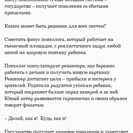
государство – получает поколение со сбитыми
прицелами.
Каким может быть решение для всех систем?
Сместить фокус психолога, который работает на
съемочной площадке, с реалистичного кадра любой
ценой на здоровую психику ребенка.
Психолог консультирует режиссера, как бережно
работать с детьми и получать живую картинку.
Режиссер достигает цели – прибыли и интереса у
зрителей. Родители радуются успехам ребенка,
который сохраняет баланс перед камерой и за ней.
Юный актер развивается гармонично и своим образом
говорит фанатам:
– Делай, как я! Будь, как я!
Государство получает здоровое поколение и укрепляет