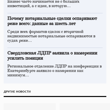
Бизнес часто начинается не с больших
инвестиций, а с идеи, в которую…
Почему нотариальные сделки оспаривают
реже всего: данные за шесть лет
Среди всех форматов сделок с вторичной
недвижимостью нотариальные оспариваются в
судах реже…
Свердловская ЛДПР заявила о намерении
усилить позиции
Региональное отделение ЛДПР на конференции в
Екатеринбурге заявило о намерении как
минимум…
ДРУГИЕ НОВОСТИ