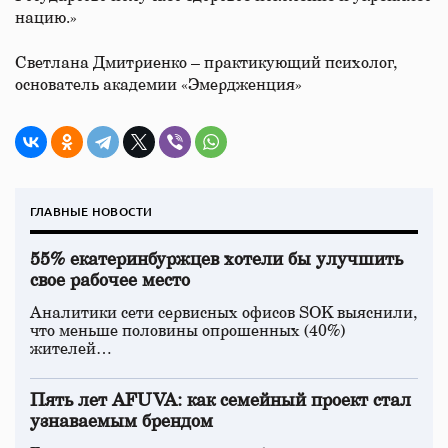
нацию.»
Светлана Дмитриенко – практикующий психолог,
основатель академии «Эмердженция»
ГЛАВНЫЕ НОВОСТИ
55% екатеринбуржцев хотели бы улучшить
свое рабочее место
Аналитики сети сервисных офисов SOK выяснили,
что меньше половины опрошенных (40%)
жителей…
Пять лет AFUVA: как семейный проект стал
узнаваемым брендом