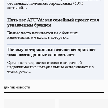
что меньше половины опрошенных (40%)
жителей…
Пять лет AFUVA: как семейный проект стал
узнаваемым брендом
Бизнес часто начинается не с больших
инвестиций, а с идеи, в которую…
Почему нотариальные сделки оспаривают
реже всего: данные за шесть лет
Среди всех форматов сделок с вторичной
недвижимостью нотариальные оспариваются в
судах реже…
ДРУГИЕ НОВОСТИ