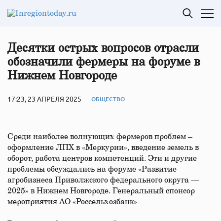
Десятки острых вопросов отрасли
обозначили фермеры на форуме в
Нижнем Новгороде
17:23, 23 АПРЕЛЯ 2025
ОБЩЕСТВО
Среди наиболее волнующих фермеров проблем –
оформление ЛПХ в «Меркурии», введение земель в
оборот, работа центров компетенций. Эти и другие
проблемы обсуждались на форуме «Развитие
агробизнеса Приволжского федерального округа —
2025» в Нижнем Новгороде. Генеральный спонсор
мероприятия АО «Россельхозбанк»